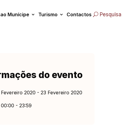
 ao Munícipe
Turismo
Contactos
Pesquisa
rmações do evento
 Fevereiro 2020 - 23 Fevereiro 2020
00:00 - 23:59