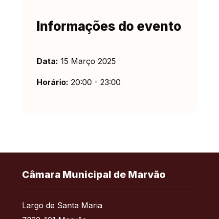
Informações do evento
Data:
15 Março 2025
Horário:
20:00 - 23:00
Câmara Municipal de Marvão
Largo de Santa Maria