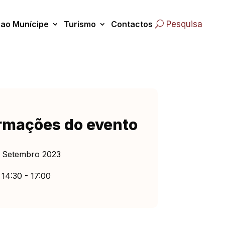
 ao Munícipe
Turismo
Contactos
Pesquisa
rmações do evento
 Setembro 2023
14:30 - 17:00