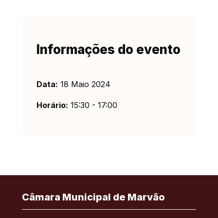
Informações do evento
Data:
18 Maio 2024
Horário:
15:30 - 17:00
Câmara Municipal de Marvão