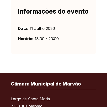
Informações do evento
Data:
11 Julho 2026
Horário:
18:00 - 20:00
Câmara Municipal de Marvão
Largo de Santa Maria
7330-101 Marvão