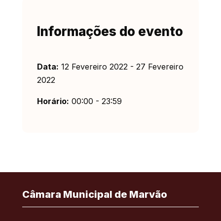
Informações do evento
Data:
12 Fevereiro 2022 - 27 Fevereiro
2022
Horário:
00:00 - 23:59
Câmara Municipal de Marvão