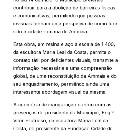
contribuir para a abolição de barreiras físicas
e comunicativas, permitindo que pessoas
invisuais tenham uma perspetiva de como terá
sido a cidade romana de Ammaia.
Esta obra, em resina e aço à escala de 1:400,
da escultora Maria Leal da Costa, permite o
contato tátil por deficientes visuais, transmite a
informação necessária a uma compreensão
global, de uma reconstituição da Ammaia e do
seu enquadramento, permitindo ainda uma
interessante abordagem visual da mesma.
A cerimónia de inauguração contou com as
presenças do presidente do Município, Eng.º
Vitor Frutuoso, da escultora Maria Leal da
Costa, do presidente da Fundação Cidade de