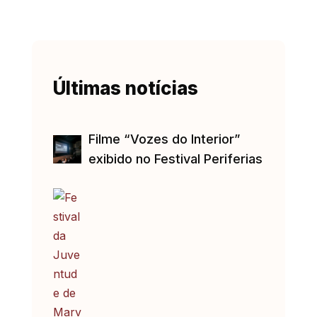
Últimas notícias
Filme “Vozes do Interior”
exibido no Festival Periferias