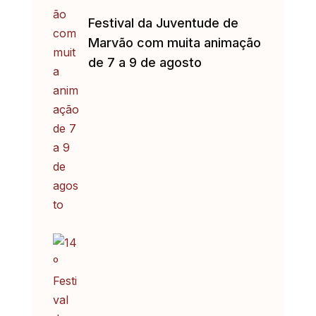
Festival da Juventude de
Marvão com muita animação
de 7 a 9 de agosto