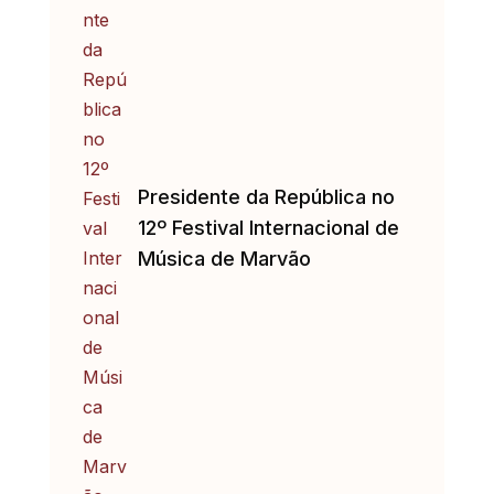
Presidente da República no
12º Festival Internacional de
Música de Marvão