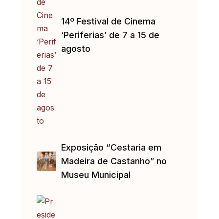
14º Festival de Cinema
‘Periferias’ de 7 a 15 de
agosto
Exposição “Cestaria em
Madeira de Castanho” no
Museu Municipal