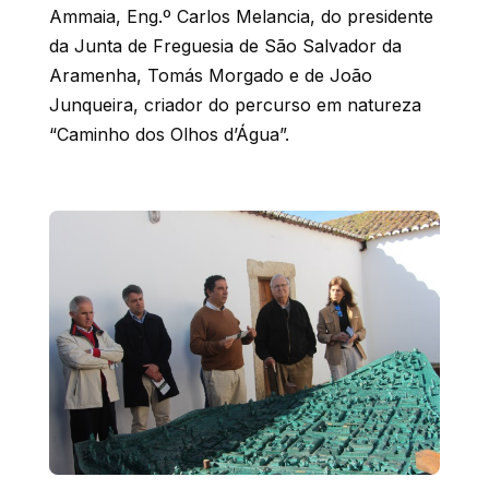
Ammaia, Eng.º Carlos Melancia, do presidente
da Junta de Freguesia de São Salvador da
Aramenha, Tomás Morgado e de João
Junqueira, criador do percurso em natureza
“Caminho dos Olhos d’Água”.