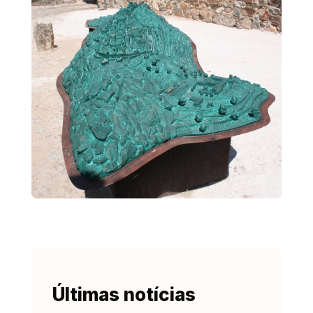
Últimas notícias