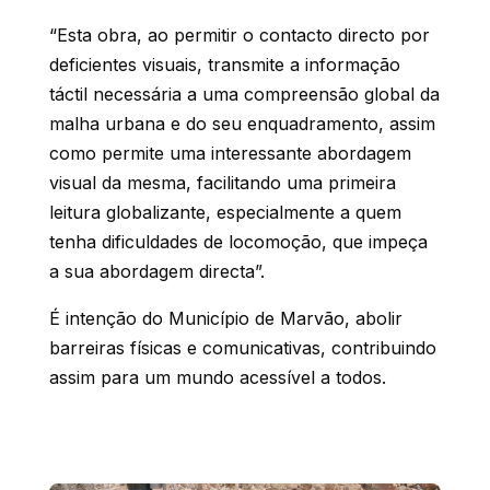
“Esta obra, ao permitir o contacto directo por
deficientes visuais, transmite a informação
táctil necessária a uma compreensão global da
malha urbana e do seu enquadramento, assim
como permite uma interessante abordagem
visual da mesma, facilitando uma primeira
leitura globalizante, especialmente a quem
tenha dificuldades de locomoção, que impeça
a sua abordagem directa”.
É intenção do Município de Marvão, abolir
barreiras físicas e comunicativas, contribuindo
assim para um mundo acessível a todos.