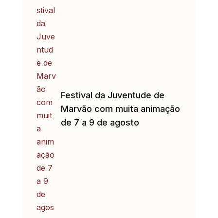
Festival da Juventude de
Marvão com muita animação
de 7 a 9 de agosto