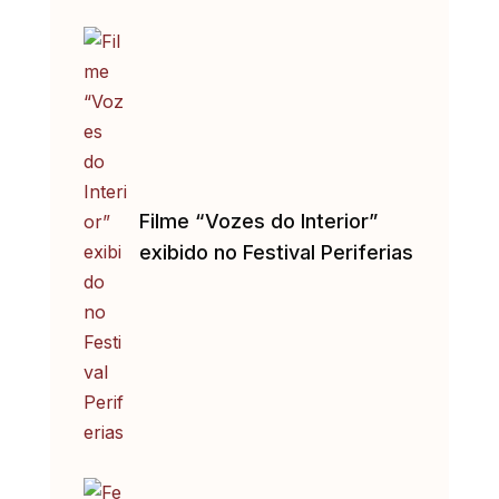
Filme “Vozes do Interior”
exibido no Festival Periferias