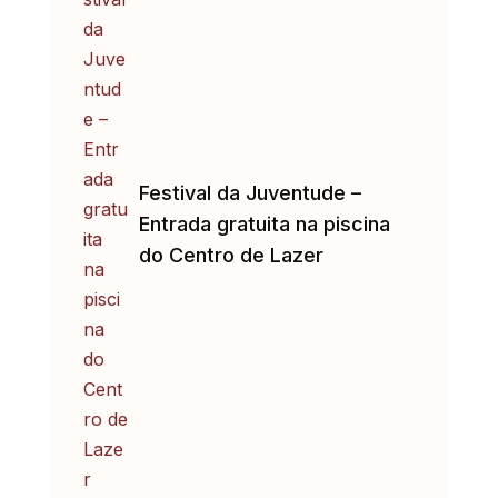
Festival da Juventude –
Entrada gratuita na piscina
do Centro de Lazer