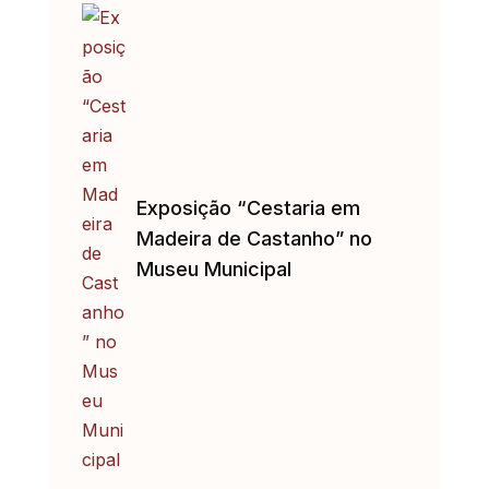
Exposição “Cestaria em
Madeira de Castanho” no
Museu Municipal