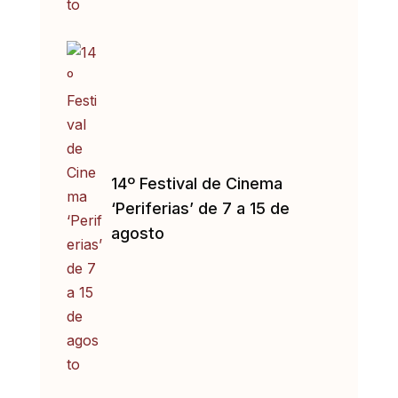
14º Festival de Cinema
‘Periferias’ de 7 a 15 de
agosto