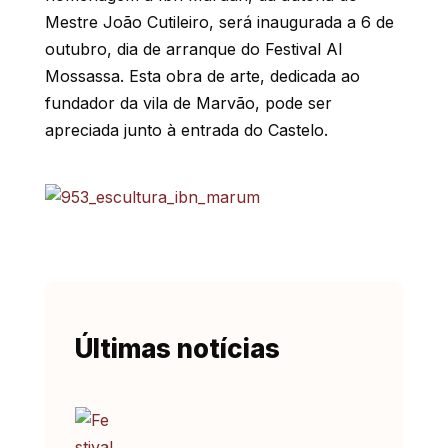
Mestre João Cutileiro, será inaugurada a 6 de
outubro, dia de arranque do Festival Al
Mossassa. Esta obra de arte, dedicada ao
fundador da vila de Marvão, pode ser
apreciada junto à entrada do Castelo.
Últimas notícias