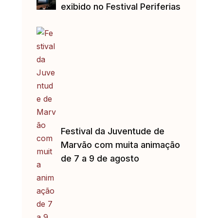
exibido no Festival Periferias
Festival da Juventude de
Marvão com muita animação
de 7 a 9 de agosto