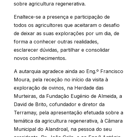
sobre agricultura regenerativa.
Enaltece-se a presença e participação de
todos os agricultores que aceitaram o desafio
de deixar as suas explorações por um dia, de
forma a conhecer outras realidades,
esclarecer dúvidas, partilhar e consolidar
novos conhecimentos.
A autarquia agradece ainda ao Eng.º Francisco
Moura, pela receção no início da visita à
exploração de ovinos, na Herdade das
Murteiras, da Fundação Eugénio de Almeida, a
David de Brito, cofundador e diretor da
Terramay, pela apresentação efetuada sobre a
temática da agricultura regenerativa, à Câmara
Municipal do Alandroal, na pessoa do seu