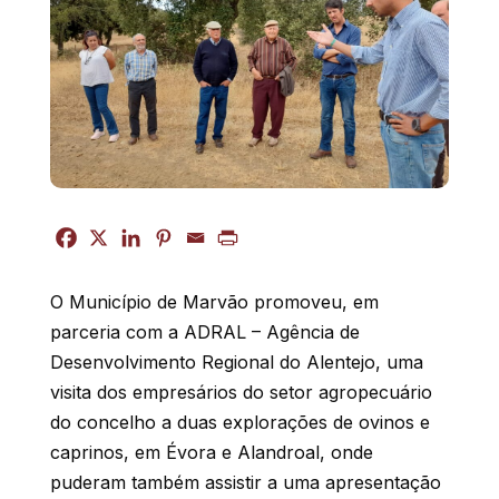
O Município de Marvão promoveu, em
parceria com a ADRAL – Agência de
Desenvolvimento Regional do Alentejo, uma
visita dos empresários do setor agropecuário
do concelho a duas explorações de ovinos e
caprinos, em Évora e Alandroal, onde
puderam também assistir a uma apresentação