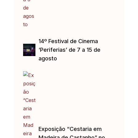
14º Festival de Cinema
‘Periferias’ de 7 a 15 de
agosto
Exposição “Cestaria em
Madeira de Castanho” no