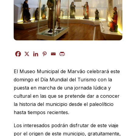
El Museo Municipal de Marvão celebrará este
domingo el Día Mundial del Turismo con la
puesta en marcha de una jornada lúdica y
cultural en las que se pretende dar a conocer
la historia del municipio desde el paleolíticio
hasta tiempos recientes.
Los interesados podrán disfrutar de este viaje
por el origen de este municipio, gratuitamente,