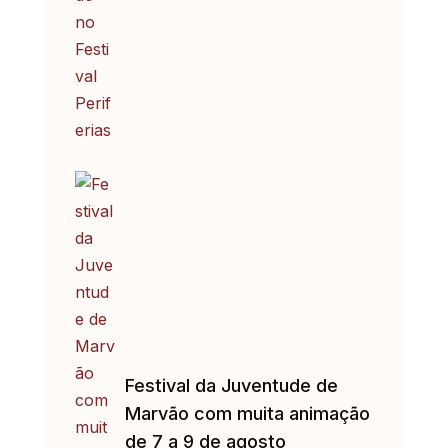
Festival da Juventude de
Marvão com muita animação
de 7 a 9 de agosto