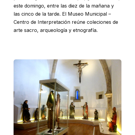
este domingo, entre las diez de la mañana y
las cinco de la tarde. El Museo Municipal –
Centro de Interpretación reúne coleciones de
arte sacro, arqueología y etnografía.