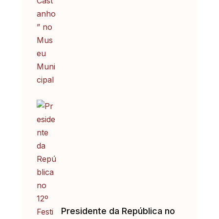
Presidente da República no