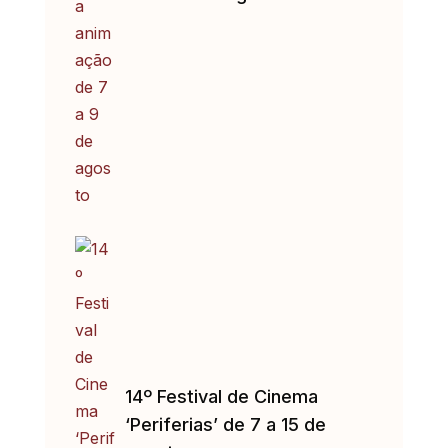
14º Festival de Cinema
‘Periferias’ de 7 a 15 de