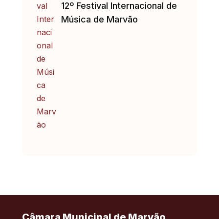
12º Festival Internacional de
Música de Marvão
Câmara Municipal de Marvão