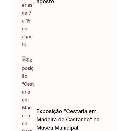
agosto
Exposição “Cestaria em
Madeira de Castanho” no
Museu Municipal