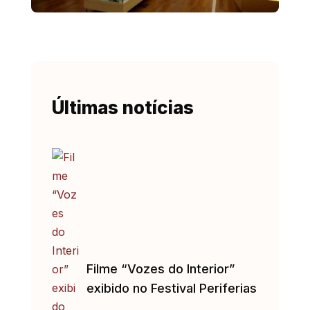
Últimas notícias
Filme “Vozes do Interior”
exibido no Festival Periferias