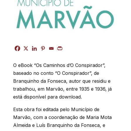
O eBook “Os Caminhos d’O Conspirador”,
baseado no conto “O Conspirador”, de
Branquinho da Fonseca,
autor que residiu e
trabalhou, em Marvão, entre 1935 e 1936, já
está disponível para download.
Esta obra foi editada pelo Município de
Marvão, com a coordenação de Maria Mota
Almeida e Luís Branquinho da Fonseca, e