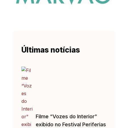
Últimas notícias
Filme “Vozes do Interior”
exibido no Festival Periferias