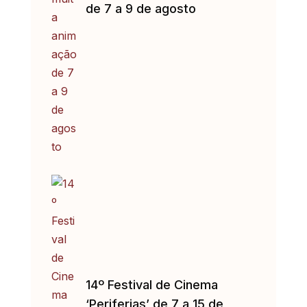
de 7 a 9 de agosto
14º Festival de Cinema
‘Periferias’ de 7 a 15 de