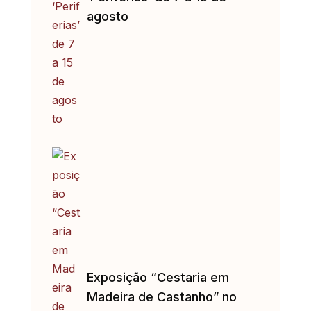
agosto
Exposição “Cestaria em
Madeira de Castanho” no