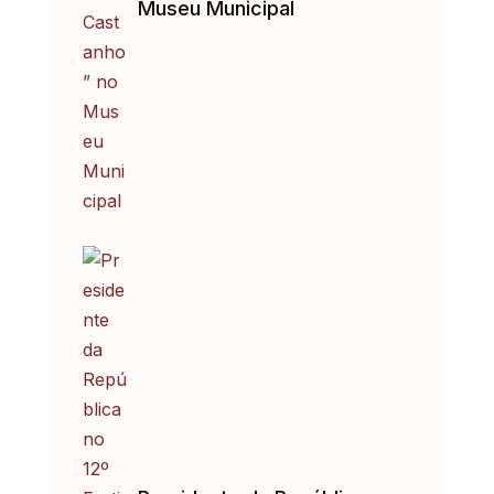
Museu Municipal