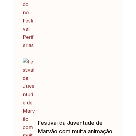
Festival da Juventude de
Marvão com muita animação