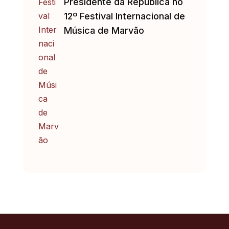
Presidente da República no
12º Festival Internacional de
Música de Marvão