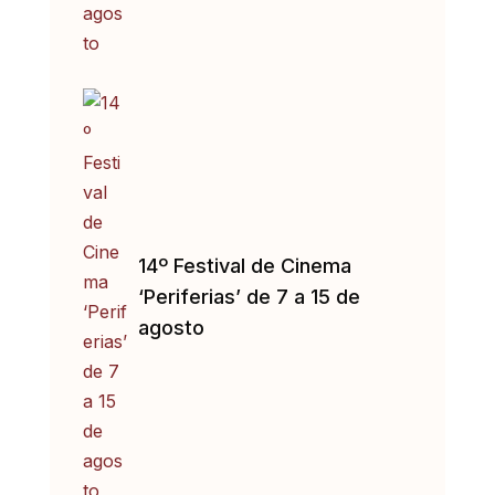
14º Festival de Cinema
‘Periferias’ de 7 a 15 de
agosto