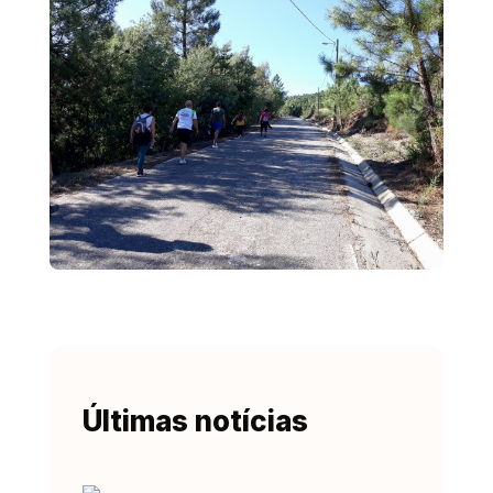
Últimas notícias