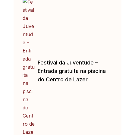
Festival da Juventude –
Entrada gratuita na piscina
do Centro de Lazer