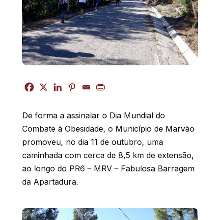
De forma a assinalar o Dia Mundial do
Combate à Obesidade, o Município de Marvão
promoveu, no dia 11 de outubro, uma
caminhada com cerca de 8,5 km de extensão,
ao longo do PR6 – MRV – Fabulosa Barragem
da Apartadura.