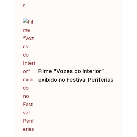
Filme “Vozes do Interior”
exibido no Festival Periferias