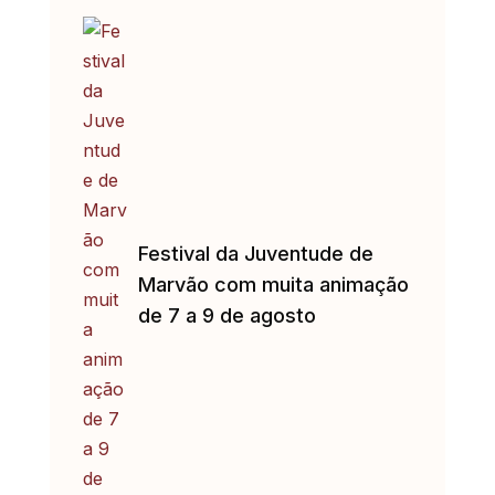
Festival da Juventude de
Marvão com muita animação
de 7 a 9 de agosto