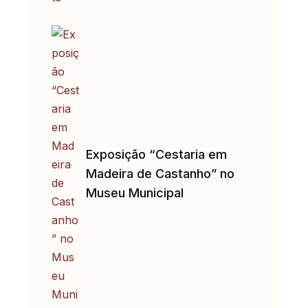
Exposição “Cestaria em
Madeira de Castanho” no
Museu Municipal