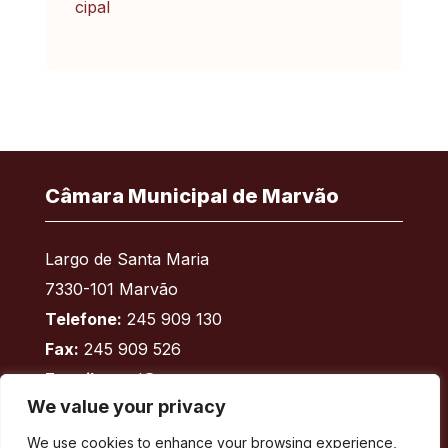
Câmara Municipal de Marvão
Largo de Santa Maria
7330-101 Marvão
Telefone:
245 909 130
Fax:
245 909 526
E-mail:
geral@cm-marvao.pt
We value your privacy
We use cookies to enhance your browsing experience,