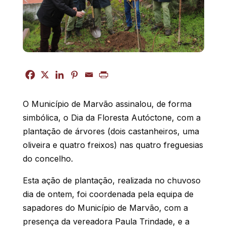
O Município de Marvão assinalou, de forma
simbólica, o Dia da Floresta Autóctone, com a
plantação de árvores (dois castanheiros, uma
oliveira e quatro freixos) nas quatro freguesias
do concelho.
Esta ação de plantação, realizada no chuvoso
dia de ontem, foi coordenada pela equipa de
sapadores do Município de Marvão, com a
presença da vereadora Paula Trindade, e a