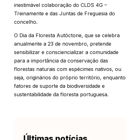
inestimável colaboração do CLDS 4G –
Treinamente e das Juntas de Freguesia do
concelho.
O Dia da Floresta Autóctone, que se celebra
anualmente a 23 de novembro, pretende
sensibilizar e consciencializar a comunidade
para a importância da conservação das
florestas naturais com espécimes nativos, ou
seja, originários do próprio território, enquanto
fatores de suporte da biodiversidade e
sustentabilidade da floresta portuguesa.
Últimas notícias