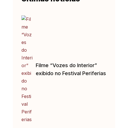
Filme “Vozes do Interior”
exibido no Festival Periferias