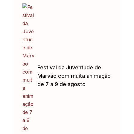
Festival da Juventude de
Marvão com muita animação
de 7 a 9 de agosto