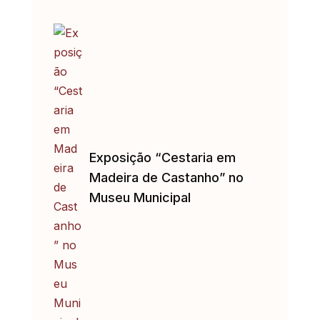
Exposição “Cestaria em
Madeira de Castanho” no
Museu Municipal