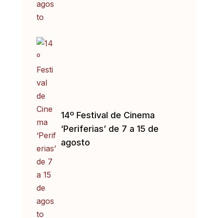
14º Festival de Cinema
‘Periferias’ de 7 a 15 de
agosto