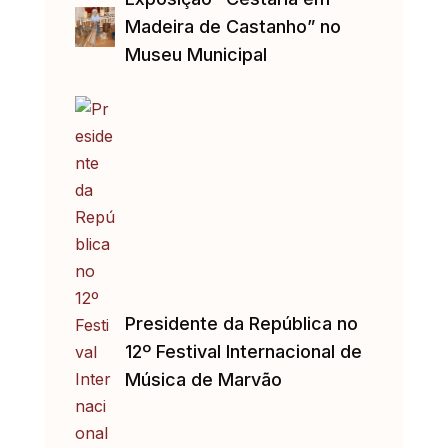
Madeira de Castanho” no
Museu Municipal
Presidente da República no
12º Festival Internacional de
Música de Marvão