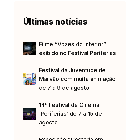
Últimas notícias
Filme “Vozes do Interior”
exibido no Festival Periferias
Festival da Juventude de
Marvão com muita animação
de 7 a 9 de agosto
14º Festival de Cinema
‘Periferias’ de 7 a 15 de
agosto
Exposição “Cestaria em