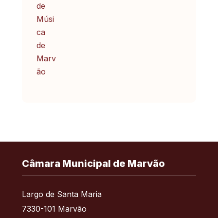
Câmara Municipal de Marvão
Largo de Santa Maria
7330-101 Marvão