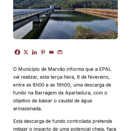
O Município de Marvão informa que a EPAL
vai realizar, esta terça-feira, 6 de fevereiro,
entre as 8h00 e as 16h00, uma descarga de
fundo na Barragem da Apartadura, com o
objetivo de baixar o caudal de água
armazenada.
Esta descarga de fundo controlada pretende
mitigar o impacto de uma potencial cheia, face