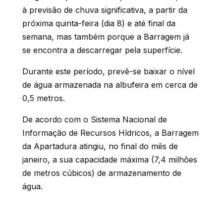
à previsão de chuva significativa, a partir da
próxima quinta-feira (dia 8) e até final da
semana, mas também porque a Barragem já
se encontra a descarregar pela superfície.
Durante este período, prevê-se baixar o nível
de água armazenada na albufeira em cerca de
0,5 metros.
De acordo com o Sistema Nacional de
Informação de Recursos Hídricos, a Barragem
da Apartadura atingiu, no final do mês de
janeiro, a sua capacidade máxima (7,4 milhões
de metros cúbicos) de armazenamento de
água.