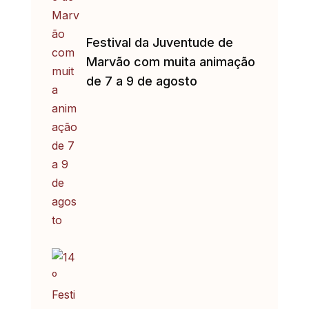
Festival da Juventude de
Marvão com muita animação
de 7 a 9 de agosto