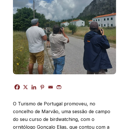
O Turismo de Portugal promoveu, no
concelho de Marvão, uma sessão de campo
do seu curso de birdwatching, com o
ornitólogo Gonçalo Elias, que contou com a