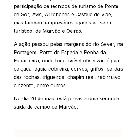
participação de técnicos de turismo de Ponte
de Sor, Avis, Arronches e Castelo de Vide,
mas também empresários ligados ao setor
turístico, de Marvão e Oeiras.
A ação passou pelas margens do rio Sever, na
Portagem, Porto de Espada e Penha da
Esparoeira, onde foi possível observar: águia
calçada, águia cobreira, corvos, grifos, pardais
das rochas, trigueiros, chapim real, rabirruivo
cinzento, entre outros.
No dia 26 de maio está prevista uma segunda
saída de campo de Marvão.