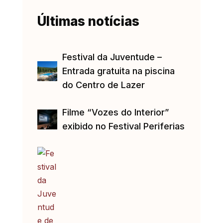
Últimas notícias
Festival da Juventude –
Entrada gratuita na piscina
do Centro de Lazer
Filme “Vozes do Interior”
exibido no Festival Periferias