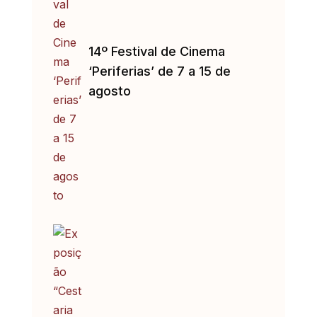
14º Festival de Cinema
‘Periferias’ de 7 a 15 de
agosto