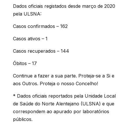
Dados oficiais registados desde março de 2020
pela ULSNA:
Casos confirmados – 162
Casos ativos – 1
Casos recuperados – 144
Óbitos – 17
Continue a fazer a sua parte. Proteja-se a Si e
aos Outros. Proteja o nosso Concelho!
* Dados oficiais reportados pela Unidade Local
de Saúde do Norte Alentejano (ULSNA) e que
correspondem ao apurado por laboratórios
públicos.