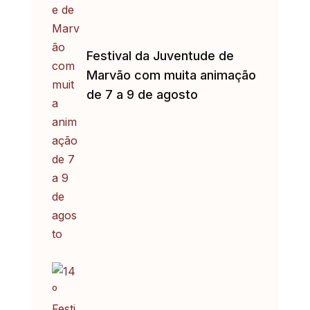
Festival da Juventude de
Marvão com muita animação
de 7 a 9 de agosto