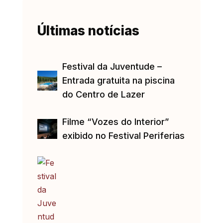
Últimas notícias
Festival da Juventude –
Entrada gratuita na piscina
do Centro de Lazer
Filme “Vozes do Interior”
exibido no Festival Periferias