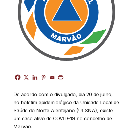
De acordo com o divulgado, dia 20 de julho,
no boletim epidemiológico da Unidade Local de
Saúde do Norte Alentejano (ULSNA), existe
um caso ativo de COVID-19 no concelho de
Marvão.