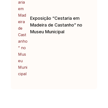
Exposição “Cestaria em
Madeira de Castanho” no
Museu Municipal