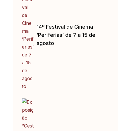
14º Festival de Cinema
‘Periferias’ de 7 a 15 de
agosto