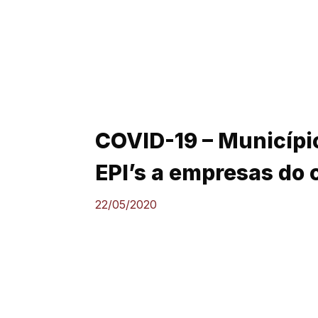
COVID-19 – Municípi
EPI’s a empresas do
22/05/2020