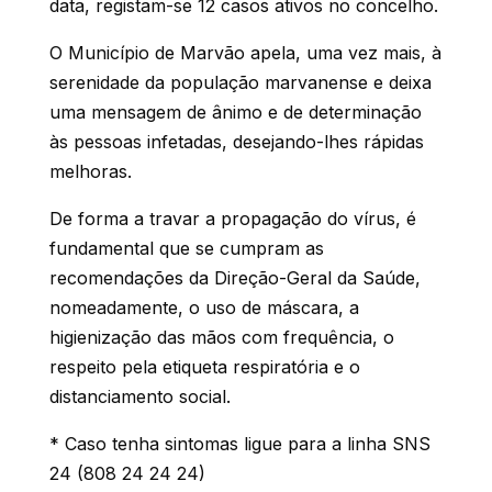
data, registam-se 12 casos ativos no concelho.
O Município de Marvão apela, uma vez mais, à
serenidade da população marvanense e deixa
uma mensagem de ânimo e de determinação
às pessoas infetadas, desejando-lhes rápidas
melhoras.
De forma a travar a propagação do vírus, é
fundamental que se cumpram as
recomendações da Direção-Geral da Saúde,
nomeadamente, o uso de máscara, a
higienização das mãos com frequência, o
respeito pela etiqueta respiratória e o
distanciamento social.
* Caso tenha sintomas ligue para a linha SNS
24 (808 24 24 24)