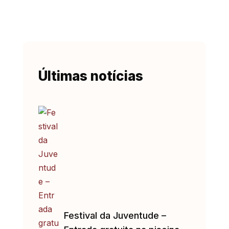
Últimas notícias
Festival da Juventude –