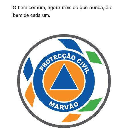
O bem comum, agora mais do que nunca, é o
bem de cada um.