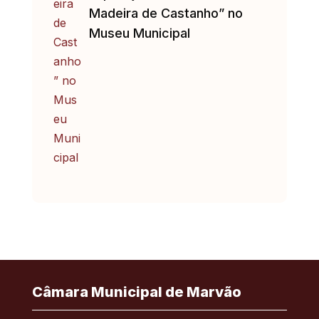
Madeira de Castanho” no
Museu Municipal
Câmara Municipal de Marvão