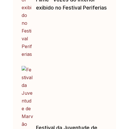
exibido no Festival Periferias
Festival da Juventude de