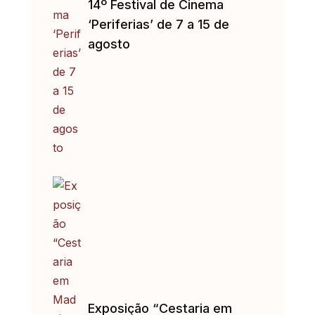
14º Festival de Cinema
‘Periferias’ de 7 a 15 de
agosto
Exposição “Cestaria em