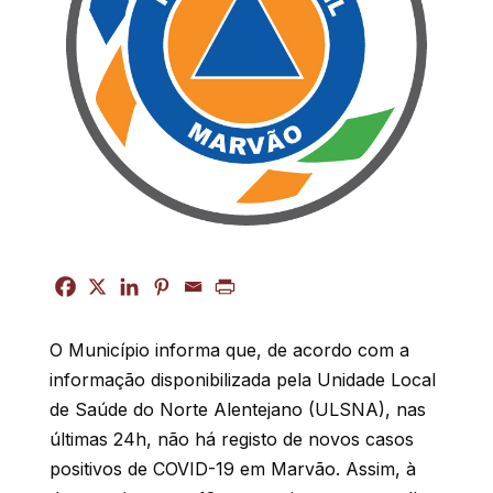
O Município informa que, de acordo com a
informação disponibilizada pela Unidade Local
de Saúde do Norte Alentejano (ULSNA), nas
últimas 24h, não há registo de novos casos
positivos de COVID-19 em Marvão. Assim, à