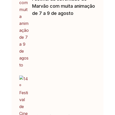
Marvão com muita animação
de 7 a 9 de agosto