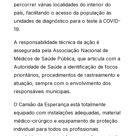
percorrer várias localidades do interior do
país, facilitando o acesso da população às
unidades de diagnóstico para o teste à COVID-
19.
A responsabilidade técnica da ação é
assegurada pela Associação Nacional de
Médicos de Saúde Pública, que articula com a
Autoridade de Saúde a identificação de focos
prioritários, procedimentos de rastreamento e
atuação, sempre com o envolvimento dos
responsáveis municipais.
O Camião da Esperança está totalmente
equipado com instalações adequadas, material
médico-cirúrgico e equipamento de proteção
individual para todos os profissionais