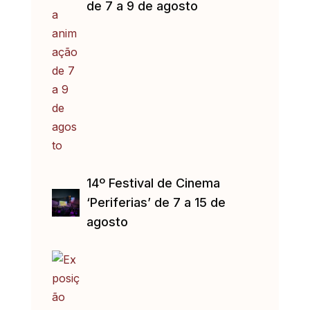
de 7 a 9 de agosto
14º Festival de Cinema
‘Periferias’ de 7 a 15 de
agosto