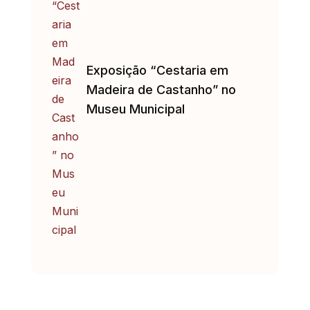
Exposição “Cestaria em
Madeira de Castanho” no
Museu Municipal