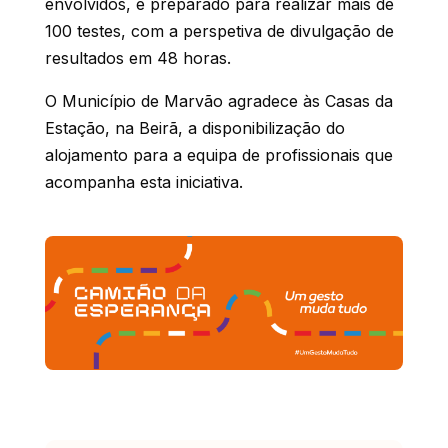
envolvidos, e preparado para realizar mais de
100 testes, com a perspetiva de divulgação de
resultados em 48 horas.
O Município de Marvão agradece às Casas da
Estação, na Beirã, a disponibilização do
alojamento para a equipa de profissionais que
acompanha esta iniciativa.