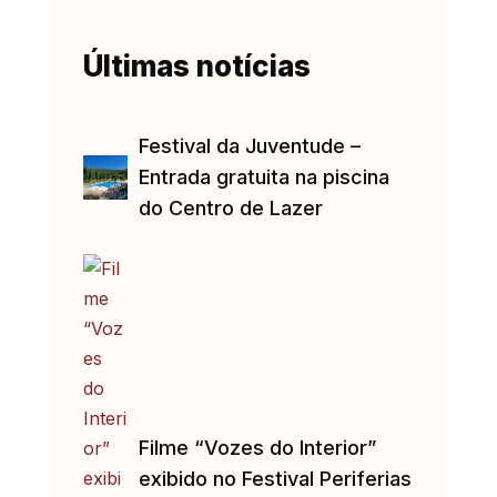
Últimas notícias
Festival da Juventude –
Entrada gratuita na piscina
do Centro de Lazer
Filme “Vozes do Interior”
exibido no Festival Periferias