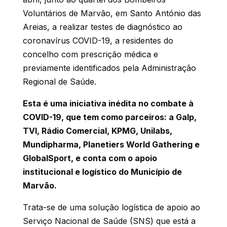
Voluntários de Marvão, em Santo António das
Areias, a realizar testes de diagnóstico ao
coronavírus COVID-19, a residentes do
concelho com prescrição médica e
previamente identificados pela Administração
Regional de Saúde.
Esta é uma iniciativa inédita no combate à
COVID-19, que tem como parceiros: a Galp,
TVI, Rádio Comercial, KPMG, Unilabs,
Mundipharma, Planetiers World Gathering e
GlobalSport, e conta com o apoio
institucional e logístico do Município de
Marvão.
Trata-se de uma solução logística de apoio ao
Serviço Nacional de Saúde (SNS) que está a