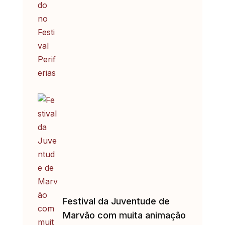
Festival da Juventude de
Marvão com muita animação