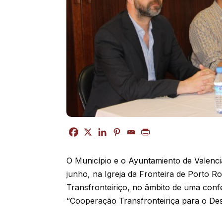
O Município e o Ayuntamiento de Valenci
junho, na Igreja da Fronteira de Porto Ro
Transfronteiriço, no âmbito de uma con
“Cooperação Transfronteiriça para o De