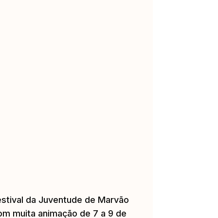
estival da Juventude de Marvão
om muita animação de 7 a 9 de