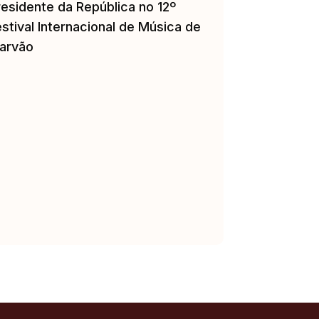
residente da República no 12º
stival Internacional de Música de
arvão