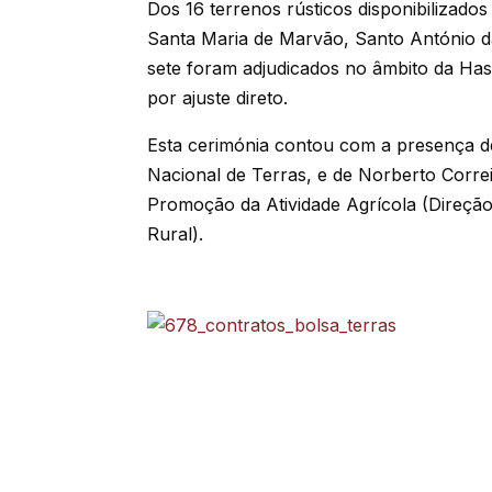
Dos 16 terrenos rústicos disponibilizados
Santa Maria de Marvão, Santo António d
sete foram adjudicados no âmbito da Hast
por ajuste direto.
Esta cerimónia contou com a presença 
Nacional de Terras, e de Norberto Correi
Promoção da Atividade Agrícola (Direção
Rural).