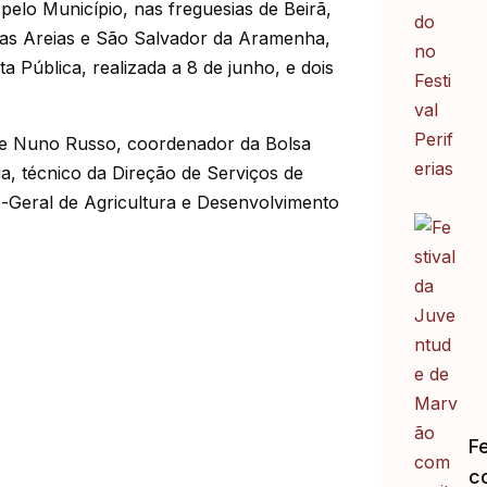
 pelo Município, nas freguesias de Beirã,
as Areias e São Salvador da Aramenha,
a Pública, realizada a 8 de junho, e dois
de Nuno Russo, coordenador da Bolsa
a, técnico da Direção de Serviços de
-Geral de Agricultura e Desenvolvimento
F
c