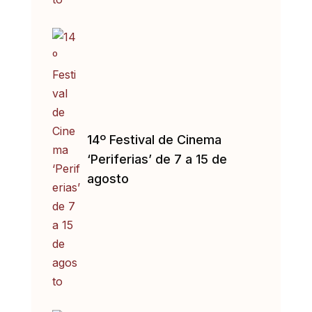
14º Festival de Cinema
‘Periferias’ de 7 a 15 de
agosto