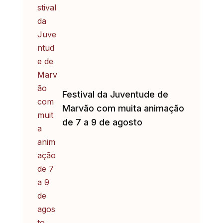
Festival da Juventude de
Marvão com muita animação
de 7 a 9 de agosto