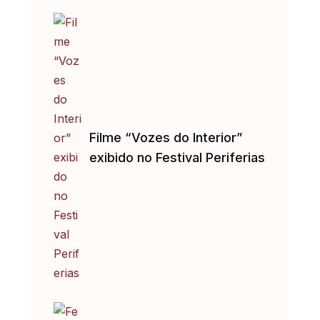
Filme “Vozes do Interior”
exibido no Festival Periferias