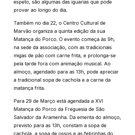
espeto, são algumas das iguarias que pode
provar ao longo do dia.
Também no dia 22, o Centro Cultural de
Marvão organiza a quinta edição da sua
Matança do Porco. O evento começa às 9h,
na sede da associação, com as tradicionais
migas de pão com carne frita, e prolonga-se
pela tarde fora com animação musical. Ao
almoço, agendado para as 13h, pode apreciar
a tradicional sopa de cachola e a carne da
matança frita.
Para 29 de Março está agendada a XVI
Matança do Porco da Freguesia de São
Salvador da Aramenha. Da ementa do almoço,
previsto para as 13h, constam a sopa de
cachola, a sopa de ossos e as febrinhas do