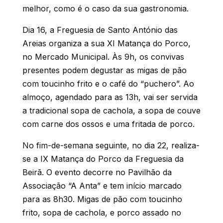
melhor, como é o caso da sua gastronomia.
Dia 16, a Freguesia de Santo António das
Areias organiza a sua XI Matança do Porco,
no Mercado Municipal. Às 9h, os convivas
presentes podem degustar as migas de pão
com toucinho frito e o café do “puchero”. Ao
almoço, agendado para as 13h, vai ser servida
a tradicional sopa de cachola, a sopa de couve
com carne dos ossos e uma fritada de porco.
No fim-de-semana seguinte, no dia 22, realiza-
se a IX Matança do Porco da Freguesia da
Beirã. O evento decorre no Pavilhão da
Associação “A Anta” e tem início marcado
para as 8h30. Migas de pão com toucinho
frito, sopa de cachola, e porco assado no