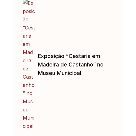
Exposição “Cestaria em
Madeira de Castanho” no
Museu Municipal