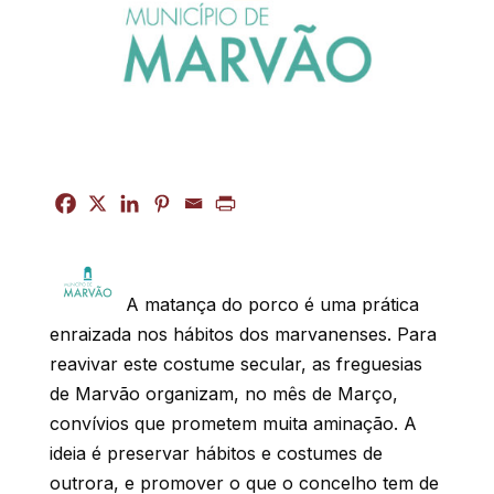
A matança do porco é uma prática
enraizada nos hábitos dos marvanenses. Para
reavivar este costume secular, as freguesias
de Marvão organizam, no mês de Março,
convívios que prometem muita aminação. A
ideia é preservar hábitos e costumes de
outrora, e promover o que o concelho tem de