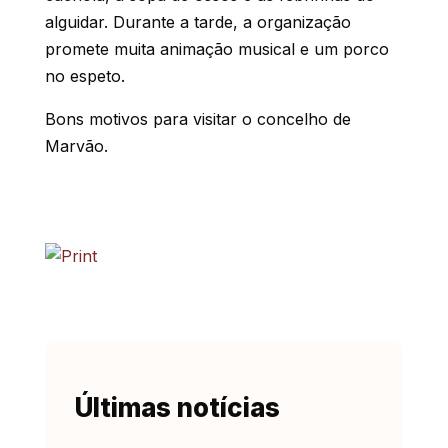
alguidar. Durante a tarde, a organização
promete muita animação musical e um porco
no espeto.
Bons motivos para visitar o concelho de
Marvão.
Últimas notícias