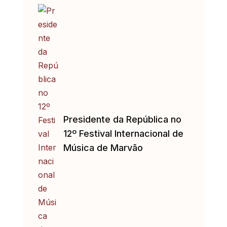
Presidente da República no
12º Festival Internacional de
Música de Marvão