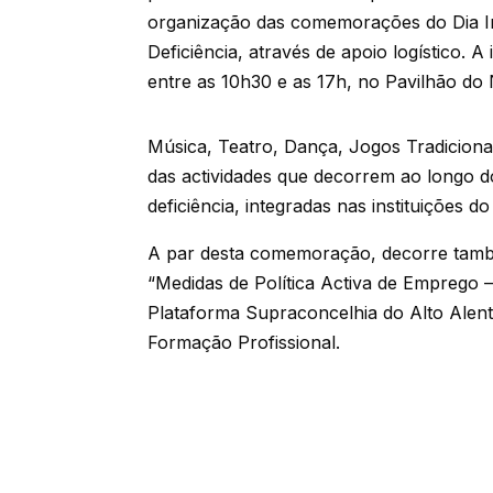
organização das comemorações do Dia I
Deficiência, através de apoio logístico. A
entre as 10h30 e as 17h, no Pavilhão d
Música, Teatro, Dança, Jogos Tradicionai
das actividades que decorrem ao longo do
deficiência, integradas nas instituições do
A par desta comemoração, decorre ta
“Medidas de Política Activa de Emprego
Plataforma Supraconcelhia do Alto Alent
Formação Profissional.