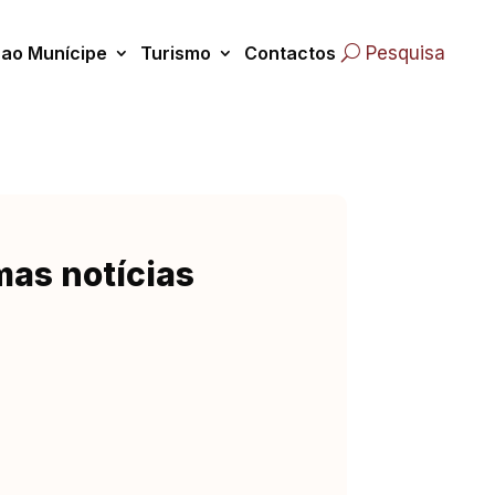
 ao Munícipe
Turismo
Contactos
Pesquisa
mas notícias