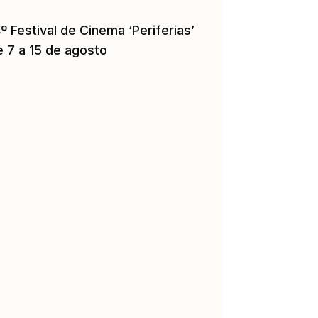
º Festival de Cinema ‘Periferias’
e 7 a 15 de agosto