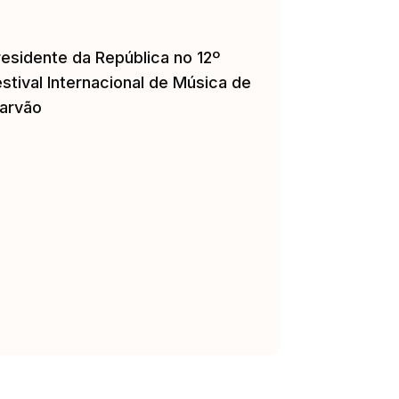
residente da República no 12º
stival Internacional de Música de
arvão