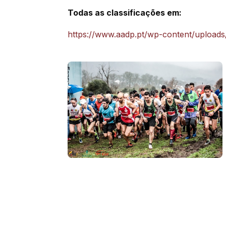
Todas as classificações em:
https://www.aadp.pt/wp-content/uplo