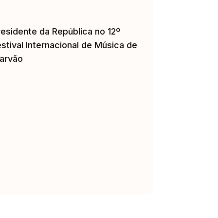
residente da República no 12º
stival Internacional de Música de
arvão