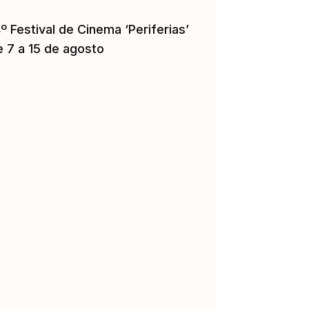
º Festival de Cinema ‘Periferias’
e 7 a 15 de agosto