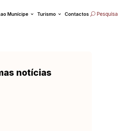
 ao Munícipe
Turismo
Contactos
Pesquisa
mas notícias