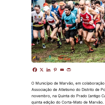
O Município de Marvão, em colaboração
Associação de Atletismo do Distrito de P
novembro, na Quinta do Prado (antigo 
quinta edição do Corta-Mato de Marvão.