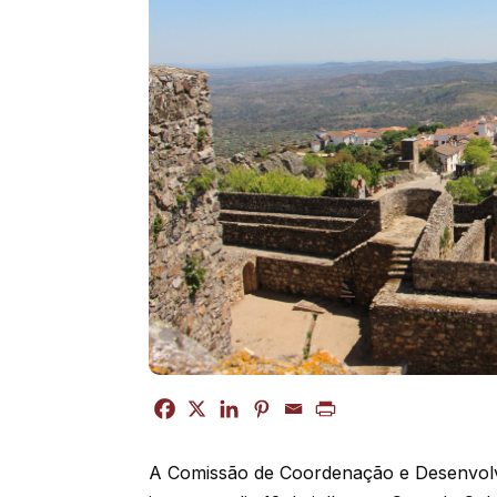
A Comissão de Coordenação e Desenvolv