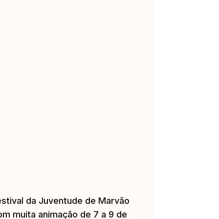
estival da Juventude de Marvão
om muita animação de 7 a 9 de