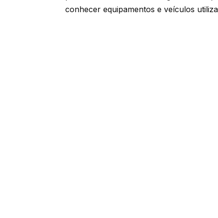
conhecer equipamentos e veículos utiliz