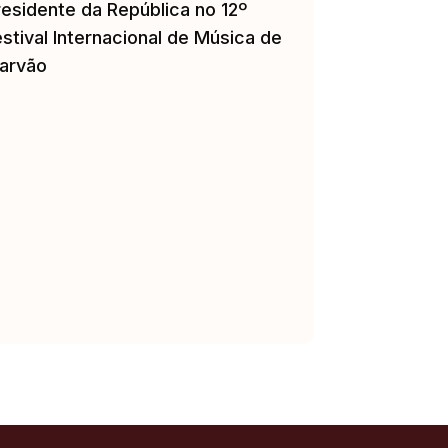
residente da República no 12º
stival Internacional de Música de
arvão