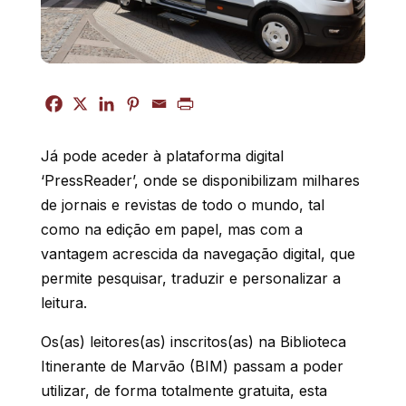
Já pode aceder à plataforma digital
‘PressReader’, onde se disponibilizam milhares
de jornais e revistas de todo o mundo, tal
como na edição em papel, mas com a
vantagem acrescida da navegação digital, que
permite pesquisar, traduzir e personalizar a
leitura.
Os(as) leitores(as) inscritos(as) na Biblioteca
Itinerante de Marvão (BIM) passam a poder
utilizar, de forma totalmente gratuita, esta