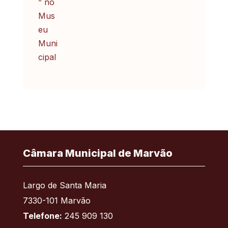
Câmara Municipal de Marvão
Largo de Santa Maria
7330-101 Marvão
Telefone:
245 909 130