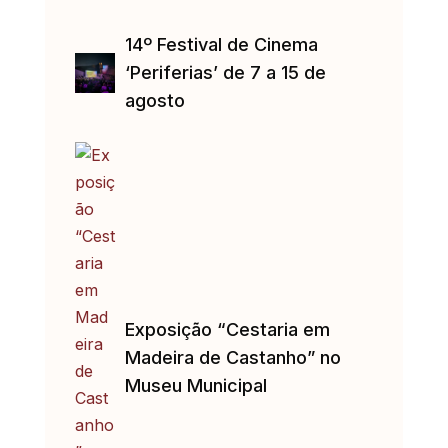
14º Festival de Cinema
‘Periferias’ de 7 a 15 de
agosto
Exposição “Cestaria em
Madeira de Castanho” no
Museu Municipal