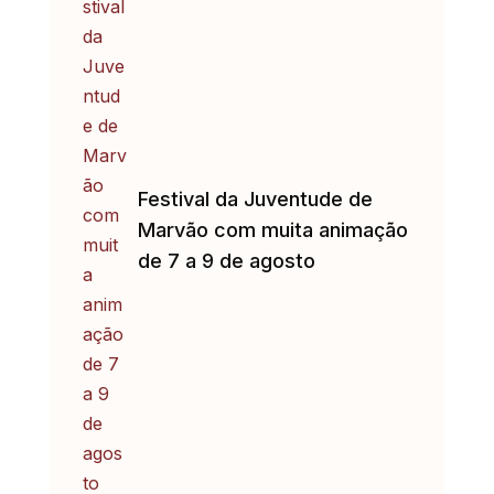
Festival da Juventude de
Marvão com muita animação
de 7 a 9 de agosto