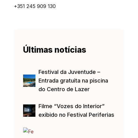
+351 245 909 130
Últimas notícias
Festival da Juventude –
Entrada gratuita na piscina
do Centro de Lazer
Filme “Vozes do Interior”
exibido no Festival Periferias