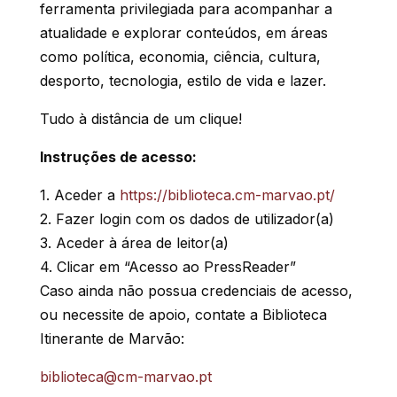
ferramenta privilegiada para acompanhar a
atualidade e explorar conteúdos, em áreas
como política, economia, ciência, cultura,
desporto, tecnologia, estilo de vida e lazer.
Tudo à distância de um clique!
Instruções de acesso:
1. Aceder a
https://biblioteca.cm-marvao.pt/
2. Fazer login com os dados de utilizador(a)
3. Aceder à área de leitor(a)
4. Clicar em “Acesso ao PressReader”
Caso ainda não possua credenciais de acesso,
ou necessite de apoio, contate a Biblioteca
Itinerante de Marvão:
biblioteca@cm-marvao.pt