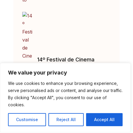
14º Festival de Cinema
‘Periferias’ de 7 a 15 de
We value your privacy
agosto
We use cookies to enhance your browsing experience,
serve personalised ads or content, and analyse our traffic.
By clicking "Accept All", you consent to our use of
cookies.
Customise
Reject All
Accept All