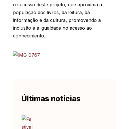
o sucesso deste projeto, que aproxima a
população dos livros, da leitura, da
informação e da cultura, promovendo a
inclusão e a igualdade no acesso ao
conhecimento.
Últimas notícias