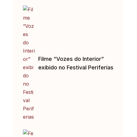
Filme “Vozes do Interior”
exibido no Festival Periferias