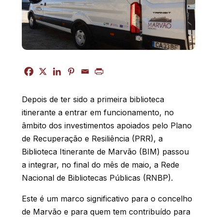
Depois de ter sido a primeira biblioteca
itinerante a entrar em funcionamento, no
âmbito dos investimentos apoiados pelo Plano
de Recuperação e Resiliência (PRR), a
Biblioteca Itinerante de Marvão (BIM) passou
a integrar, no final do mês de maio, a Rede
Nacional de Bibliotecas Públicas (RNBP).
Este é um marco significativo para o concelho
de Marvão e para quem tem contribuído para