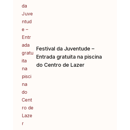
Festival da Juventude –
Entrada gratuita na piscina
do Centro de Lazer