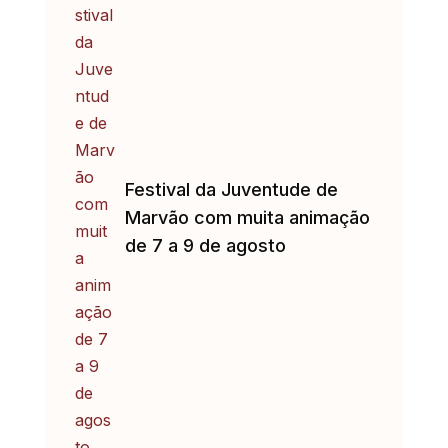
Festival da Juventude de
Marvão com muita animação
de 7 a 9 de agosto