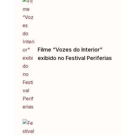
Filme “Vozes do Interior”
exibido no Festival Periferias