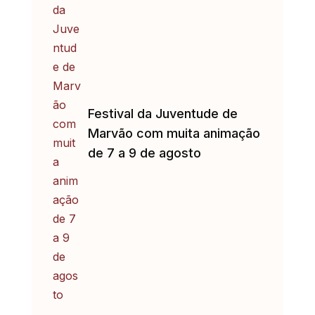
Festival da Juventude de
Marvão com muita animação
de 7 a 9 de agosto