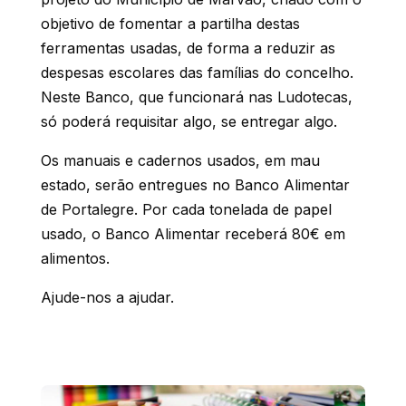
objetivo de fomentar a partilha destas
ferramentas usadas, de forma a reduzir as
despesas escolares das famílias do concelho.
Neste Banco, que funcionará nas Ludotecas,
só poderá requisitar algo, se entregar algo.
Os manuais e cadernos usados, em mau
estado, serão entregues no Banco Alimentar
de Portalegre. Por cada tonelada de papel
usado, o Banco Alimentar receberá 80€ em
alimentos.
Ajude-nos a ajudar.