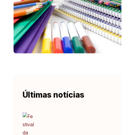
Últimas notícias