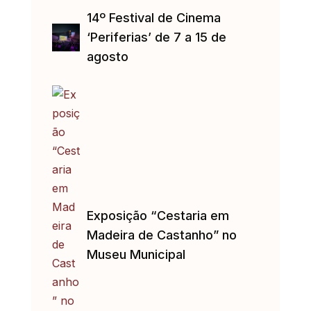
14º Festival de Cinema
‘Periferias’ de 7 a 15 de
agosto
Exposição “Cestaria em
Madeira de Castanho” no
Museu Municipal