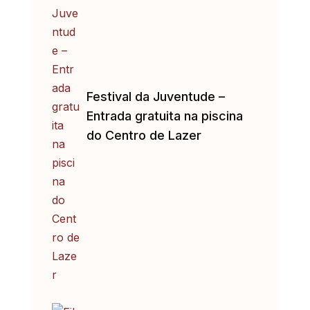
Festival da Juventude –
Entrada gratuita na piscina
do Centro de Lazer