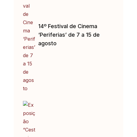
14º Festival de Cinema
‘Periferias’ de 7 a 15 de
agosto