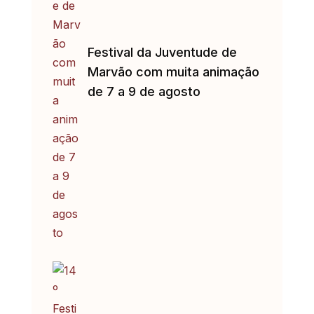
Festival da Juventude de
Marvão com muita animação
de 7 a 9 de agosto