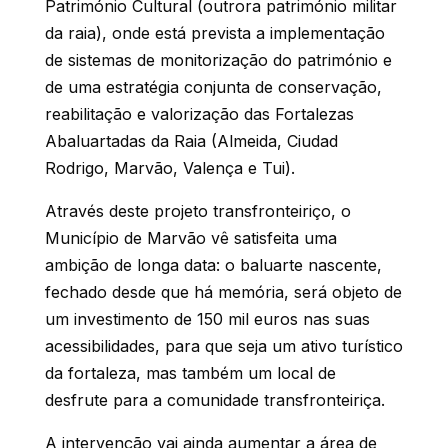
Património Cultural (outrora património militar
da raia), onde está prevista a implementação
de sistemas de monitorização do património e
de uma estratégia conjunta de conservação,
reabilitação e valorização das Fortalezas
Abaluartadas da Raia (Almeida, Ciudad
Rodrigo, Marvão, Valença e Tui).
Através deste projeto transfronteiriço, o
Município de Marvão vê satisfeita uma
ambição de longa data: o baluarte nascente,
fechado desde que há memória, será objeto de
um investimento de 150 mil euros nas suas
acessibilidades, para que seja um ativo turístico
da fortaleza, mas também um local de
desfrute para a comunidade transfronteiriça.
A intervenção vai ainda aumentar a área de