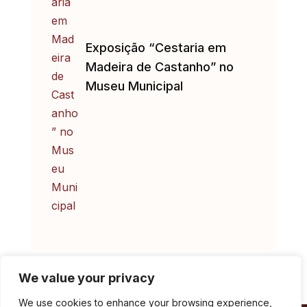
Exposição “Cestaria em
Madeira de Castanho” no
Museu Municipal
We value your privacy
We use cookies to enhance your browsing experience,