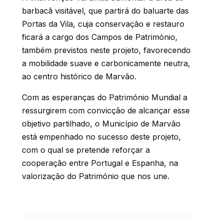
barbacã visitável, que partirá do baluarte das
Portas da Vila, cuja conservação e restauro
ficará a cargo dos Campos de Património,
também previstos neste projeto, favorecendo
a mobilidade suave e carbonicamente neutra,
ao centro histórico de Marvão.
Com as esperanças do Património Mundial a
ressurgirem com convicção de alcançar esse
objetivo partilhado, o Município de Marvão
está empenhado no sucesso deste projeto,
com o qual se pretende reforçar a
cooperação entre Portugal e Espanha, na
valorização do Património que nos une.