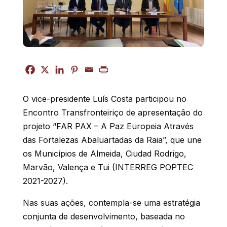
O vice-presidente Luís Costa participou no
Encontro Transfronteiriço de apresentação do
projeto “FAR PAX – A Paz Europeia Através
das Fortalezas Abaluartadas da Raia”, que une
os Municípios de Almeida, Ciudad Rodrigo,
Marvão, Valença e Tui (INTERREG POPTEC
2021-2027).
Nas suas ações, contempla-se uma estratégia
conjunta de desenvolvimento, baseada no