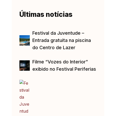
Últimas notícias
Festival da Juventude –
Entrada gratuita na piscina
do Centro de Lazer
Filme “Vozes do Interior”
exibido no Festival Periferias