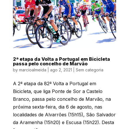
2ª etapa da Volta a Portugal em Bicicleta
passa pelo concelho de Marvão
by
marcioalmeida
|
ago 2, 2021
|
Sem categoria
A 2ª etapa da 82ª Volta a Portugal em
Bicicleta, que liga Ponte de Sor a Castelo
Branco, passa pelo concelho de Marvão, na
próxima sexta-feira, dia 6 de agosto, nas
localidades de Alvarrões (15h15), São Salvador
da Aramenha (15h20) e Escusa (15h22). Desta