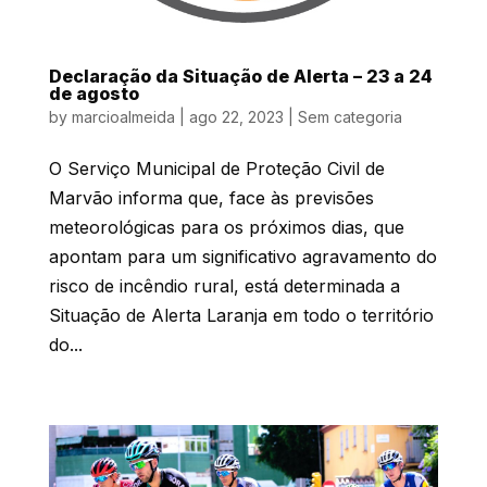
Declaração da Situação de Alerta – 23 a 24
de agosto
by
marcioalmeida
|
ago 22, 2023
|
Sem categoria
O Serviço Municipal de Proteção Civil de
Marvão informa que, face às previsões
meteorológicas para os próximos dias, que
apontam para um significativo agravamento do
risco de incêndio rural, está determinada a
Situação de Alerta Laranja em todo o território
do...