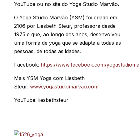
YouTube ou no site do Yoga Studio Marvão.
O Yoga Studio Marvão (YSM) foi criado em
2106 por Liesbeth Steur, professora desde
1975 e que, ao longo dos anos, desenvolveu
uma forma de yoga que se adapta a todas as
pessoas, de todas as idades.
Facebook:
https://www.facebook.com/yogastudioma
Mais YSM Yoga com Liesbeth
Steur:
www.yogastudiomarvao.com
YouTube: liesbethsteur