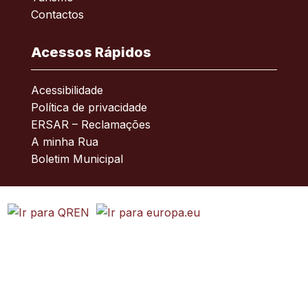
Contactos
Acessos Rápidos
Acessibilidade
Política de privacidade
ERSAR – Reclamações
A minha Rua
Boletim Municipal