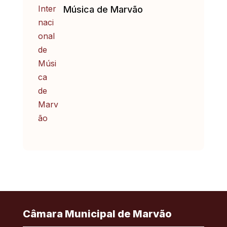
Música de Marvão
Câmara Municipal de Marvão