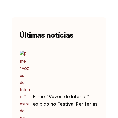
Últimas notícias
Filme “Vozes do Interior”
exibido no Festival Periferias