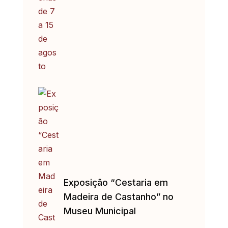
Exposição “Cestaria em
Madeira de Castanho” no
Museu Municipal