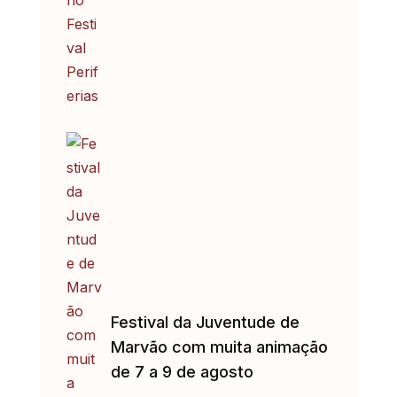
Festival da Juventude de
Marvão com muita animação
de 7 a 9 de agosto