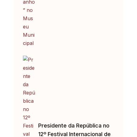
Presidente da República no
12º Festival Internacional de