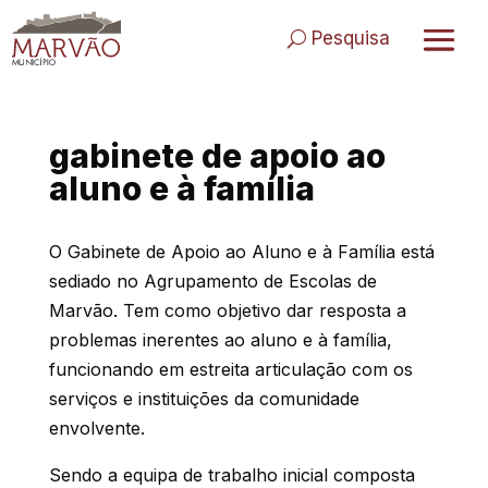
Skip
to
Pesquisa
content
gabinete de apoio ao
aluno e à família
O Gabinete de Apoio ao Aluno e à Família está
sediado no Agrupamento de Escolas de
Marvão. Tem como objetivo dar resposta a
problemas inerentes ao aluno e à família,
funcionando em estreita articulação com os
serviços e instituições da comunidade
envolvente.
Sendo a equipa de trabalho inicial composta