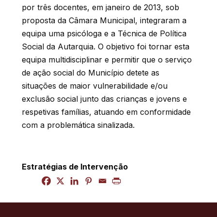
por três docentes, em janeiro de 2013, sob
proposta da Câmara Municipal, integraram a
equipa uma psicóloga e a Técnica de Política
Social da Autarquia. O objetivo foi tornar esta
equipa multidisciplinar e permitir que o serviço
de ação social do Município detete as
situações de maior vulnerabilidade e/ou
exclusão social junto das crianças e jovens e
respetivas famílias, atuando em conformidade
com a problemática sinalizada.
Estratégias de Intervenção