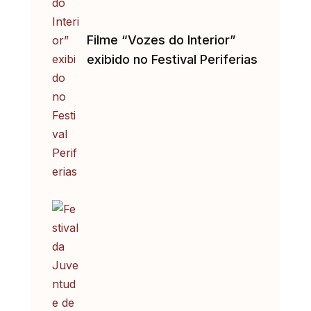
Filme “Vozes do Interior”
exibido no Festival Periferias