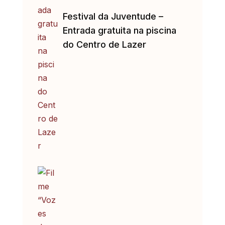
Festival da Juventude –
Entrada gratuita na piscina
do Centro de Lazer