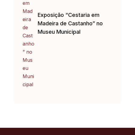
Exposição “Cestaria em
Madeira de Castanho” no
Museu Municipal