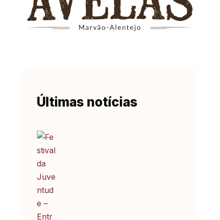
Últimas notícias