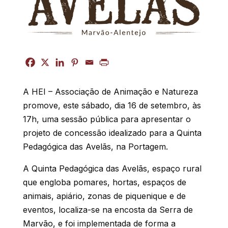
A HEI – Associação de Animação e Natureza
promove, este sábado, dia 16 de setembro, às
17h, uma sessão pública para apresentar o
projeto de concessão idealizado para a Quinta
Pedagógica das Avelãs, na Portagem.
A Quinta Pedagógica das Avelãs, espaço rural
que engloba pomares, hortas, espaços de
animais, apiário, zonas de piquenique e de
eventos, localiza-se na encosta da Serra de
Marvão, e foi implementada de forma a