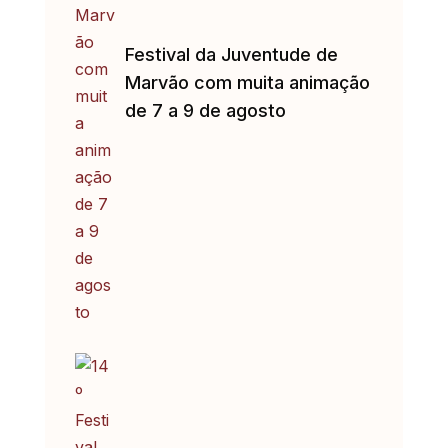
Festival da Juventude de
Marvão com muita animação
de 7 a 9 de agosto