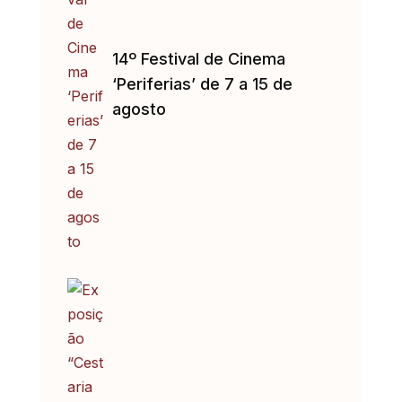
14º Festival de Cinema
‘Periferias’ de 7 a 15 de
agosto