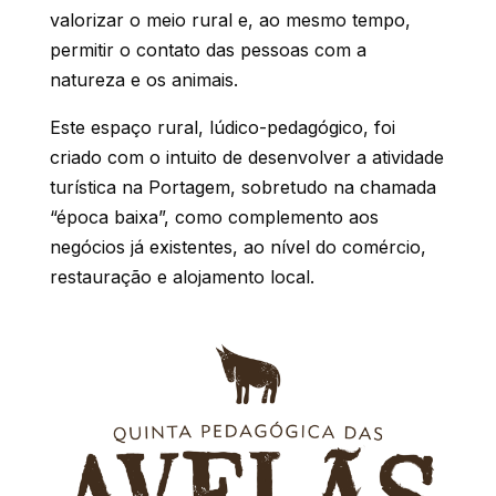
valorizar o meio rural e, ao mesmo tempo,
permitir o contato das pessoas com a
natureza e os animais.
Este espaço rural, lúdico-pedagógico, foi
criado com o intuito de desenvolver a atividade
turística na Portagem, sobretudo na chamada
“época baixa”, como complemento aos
negócios já existentes, ao nível do comércio,
restauração e alojamento local.