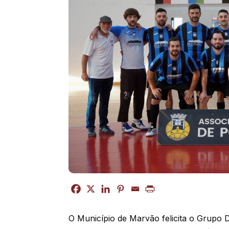
O Município de Marvão felicita o Grupo 