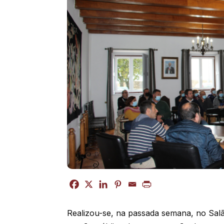
Realizou-se, na passada semana, no Sal