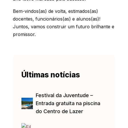
Bem-vindos(as) de volta, estimados(as)
docentes, funcionários(as) e alunos(as)!
Juntos, vamos construir um futuro brilhante e
promissor.
Últimas notícias
Festival da Juventude –
Entrada gratuita na piscina
do Centro de Lazer