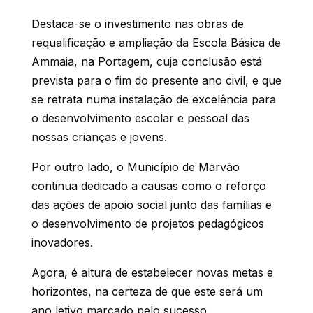
Destaca-se o investimento nas obras de
requalificação e ampliação da Escola Básica de
Ammaia, na Portagem, cuja conclusão está
prevista para o fim do presente ano civil, e que
se retrata numa instalação de excelência para
o desenvolvimento escolar e pessoal das
nossas crianças e jovens.
Por outro lado, o Município de Marvão
continua dedicado a causas como o reforço
das ações de apoio social junto das famílias e
o desenvolvimento de projetos pedagógicos
inovadores.
Agora, é altura de estabelecer novas metas e
horizontes, na certeza de que este será um
ano letivo marcado pelo sucesso.