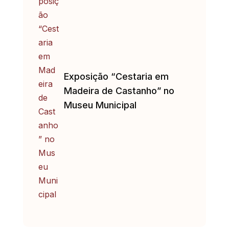
Exposição “Cestaria em
Madeira de Castanho” no
Museu Municipal