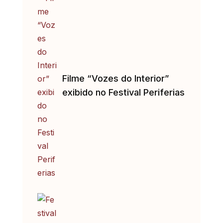
Filme “Vozes do Interior”
exibido no Festival Periferias