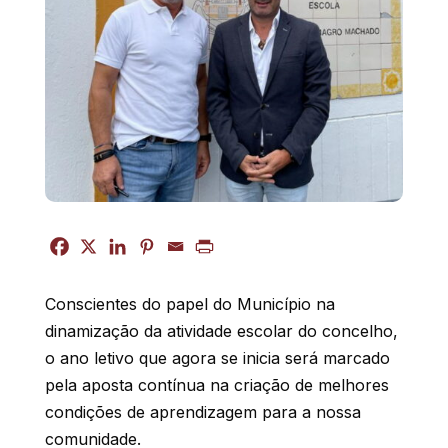
Conscientes do papel do Município na
dinamização da atividade escolar do concelho,
o ano letivo que agora se inicia será marcado
pela aposta contínua na criação de melhores
condições de aprendizagem para a nossa
comunidade.