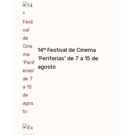
14º Festival de Cinema
‘Periferias’ de 7 a 15 de
agosto