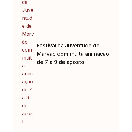
Festival da Juventude de
Marvão com muita animação
de 7 a 9 de agosto