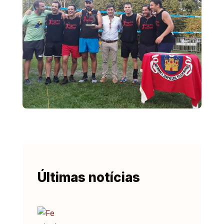
Últimas notícias