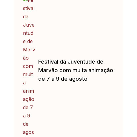
Festival da Juventude de
Marvão com muita animação
de 7 a 9 de agosto