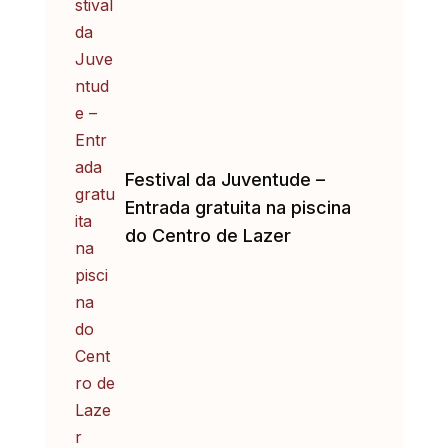
Festival da Juventude –
Entrada gratuita na piscina
do Centro de Lazer