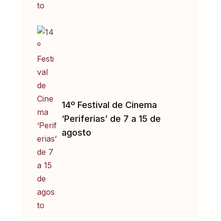
14º Festival de Cinema
‘Periferias’ de 7 a 15 de
agosto