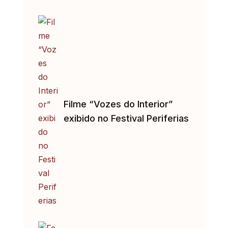
Filme “Vozes do Interior”
exibido no Festival Periferias