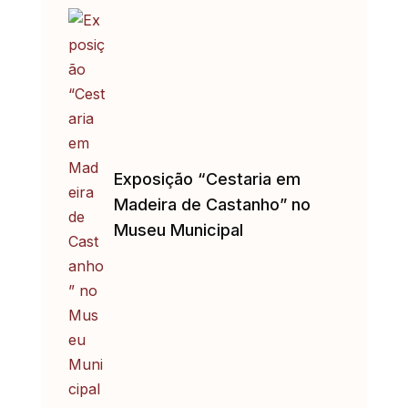
Exposição “Cestaria em
Madeira de Castanho” no
Museu Municipal