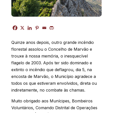
Quinze anos depois, outro grande incêndio
florestal assolou o Concelho de Marvão e
trouxe à nossa memória, o inesquecível
flagelo de 2003.
Após ter sido dominado e
extinto o incêndio que deflagrou, dia 5, na
encosta de Marvão, o Município agradece a
todos os que estiveram envolvidos, direta ou
indiretamente, no combate às chamas.
Muito obrigado aos Munícipes, Bombeiros
Voluntários, Comando Distrital de Operações