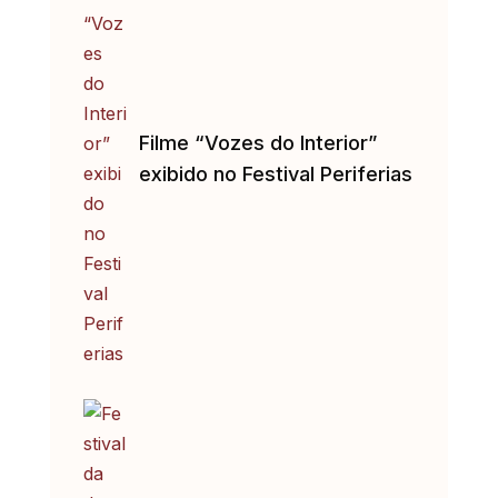
Filme “Vozes do Interior”
exibido no Festival Periferias