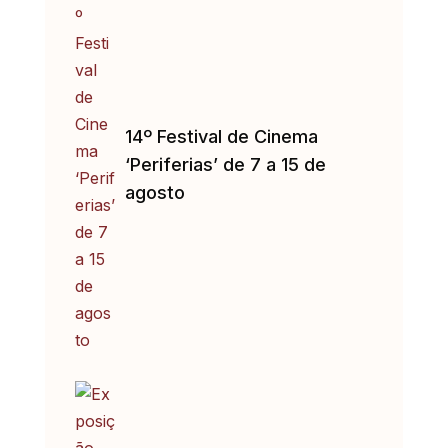
14º Festival de Cinema
‘Periferias’ de 7 a 15 de
agosto