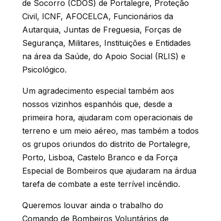
de Socorro (CDOS) de Portalegre, Proteção
Civil, ICNF, AFOCELCA, Funcionários da
Autarquia, Juntas de Freguesia, Forças de
Segurança, Militares, Instituições e Entidades
na área da Saúde, do Apoio Social (RLIS) e
Psicológico.
Um agradecimento especial também aos
nossos vizinhos espanhóis que, desde a
primeira hora, ajudaram com operacionais de
terreno e um meio aéreo, mas também a todos
os grupos oriundos do distrito de Portalegre,
Porto, Lisboa, Castelo Branco e da Força
Especial de Bombeiros que ajudaram na árdua
tarefa de combate a este terrível incêndio.
Queremos louvar ainda o trabalho do
Comando de Bombeiros Voluntários de