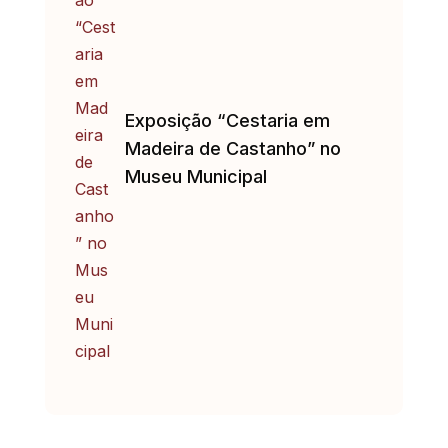
Exposição “Cestaria em
Madeira de Castanho” no
Museu Municipal