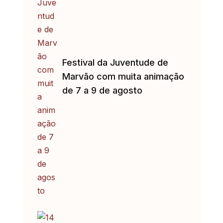
Festival da Juventude de
Marvão com muita animação
de 7 a 9 de agosto