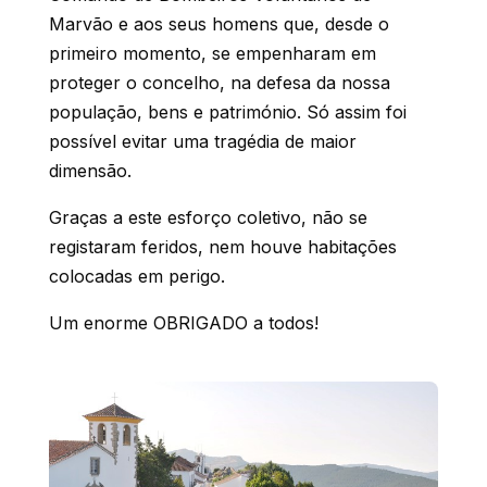
Marvão e aos seus homens que, desde o
primeiro momento, se empenharam em
proteger o concelho, na defesa da nossa
população, bens e património.
Só assim foi
possível evitar uma tragédia de maior
dimensão.
Graças a este esforço coletivo, não se
registaram feridos, nem houve habitações
colocadas em perigo.
Um enorme OBRIGADO a todos!