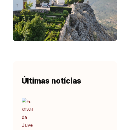
Últimas notícias