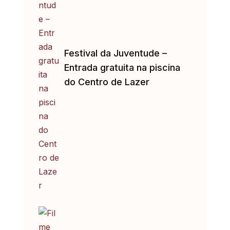
Festival da Juventude –
Entrada gratuita na piscina
do Centro de Lazer