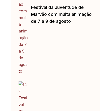
Festival da Juventude de
Marvão com muita animação
de 7 a 9 de agosto