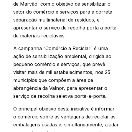
de Marvão, com o objetivo de sensibilizar o
setor do comércio e serviços para a correta
separação multimaterial de resíduos, e
apresentar o serviço de recolha porta a porta
de materiais recicláveis.
A campanha “Comércio a Reciclar” é uma
ação de sensibilização ambiental, dirigida ao
pequeno comércio e serviços, que prevê
visitar mais de mil estabelecimentos,
nos 25
municípios que compõem a área de
abrangência da Valnor, para apresentar o
serviço de recolha seletiva porta-a-porta.
O principal objetivo desta iniciativa é informar
o comércio sobre as vantagens de reciclar as
embalagens usadas e, simultaneamente, ajudar