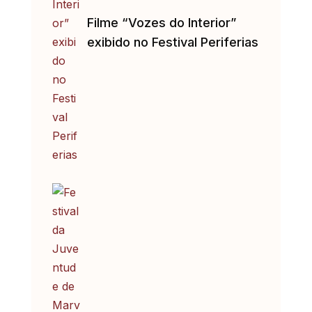
Filme “Vozes do Interior”
exibido no Festival Periferias