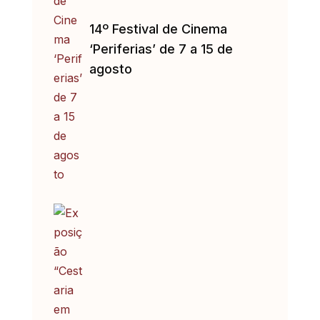
14º Festival de Cinema
‘Periferias’ de 7 a 15 de
agosto