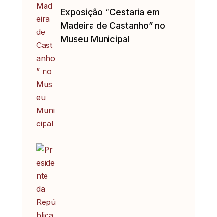
Exposição “Cestaria em
Madeira de Castanho” no
Museu Municipal