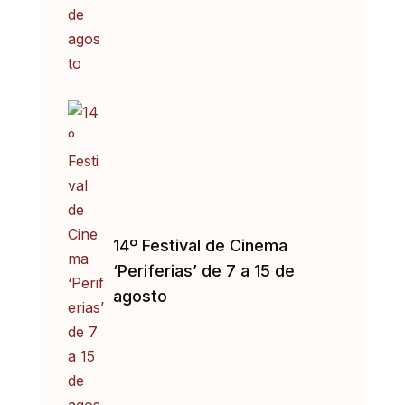
14º Festival de Cinema
‘Periferias’ de 7 a 15 de
agosto