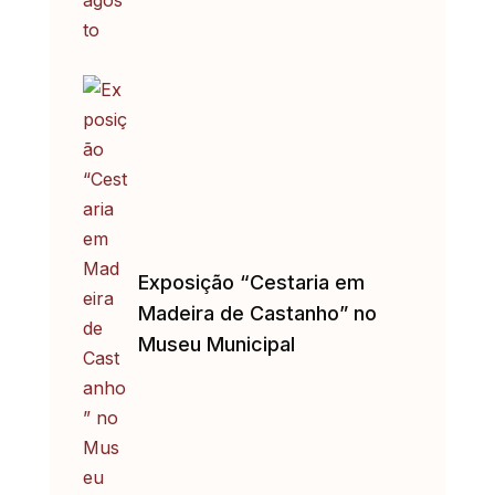
Exposição “Cestaria em
Madeira de Castanho” no
Museu Municipal