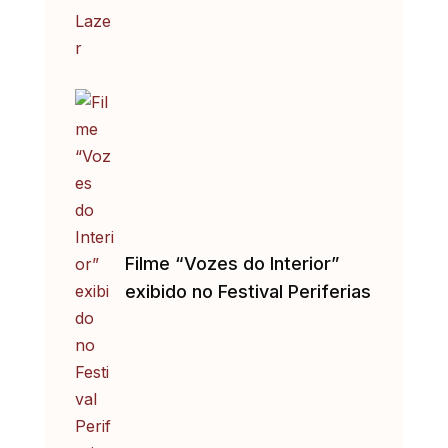
Filme “Vozes do Interior”
exibido no Festival Periferias