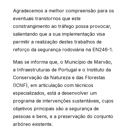
Agradecemos a melhor compreensão para os
eventuais transtornos que este
constrangimento ao tráfego possa provocar,
salientando que a sua implementação visa
permitir a realização destes trabalhos de
reforço da segurança rodoviária na EN246-1.
Mais se informa que, o Município de Marvão,
a Infraestruturas de Portugal e o Instituto da
Conservação da Natureza e das Florestas
(ICNF), em articulação com técnicos
especializados, está a desenvolver um
programa de intervenções sustentáveis, cujos
objetivos principais são a segurança de
pessoas e bens, e a preservação do conjunto
arbóreo existente.