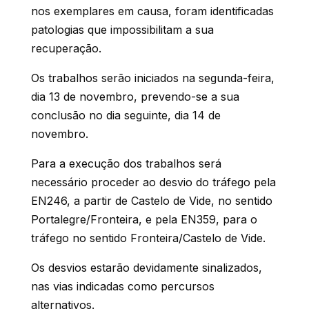
nos exemplares em causa, foram identificadas
patologias que impossibilitam a sua
recuperação.
Os trabalhos serão iniciados na segunda-feira,
dia 13 de novembro, prevendo-se a sua
conclusão no dia seguinte, dia 14 de
novembro.
Para a execução dos trabalhos será
necessário proceder ao desvio do tráfego pela
EN246, a partir de Castelo de Vide, no sentido
Portalegre/Fronteira, e pela EN359, para o
tráfego no sentido Fronteira/Castelo de Vide.
Os desvios estarão devidamente sinalizados,
nas vias indicadas como percursos
alternativos.