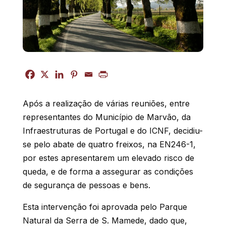
Após a realização de várias reuniões, entre
representantes do Município de Marvão, da
Infraestruturas de Portugal e do ICNF, decidiu-
se pelo abate de quatro freixos, na
EN246-1
,
por estes apresentarem um elevado risco de
queda, e de forma a assegurar as condições
de segurança de pessoas e bens.
Esta intervenção foi aprovada pelo Parque
Natural da Serra de S. Mamede, dado que,