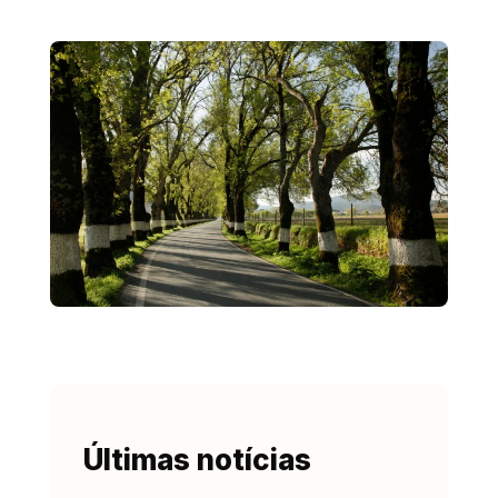
Últimas notícias