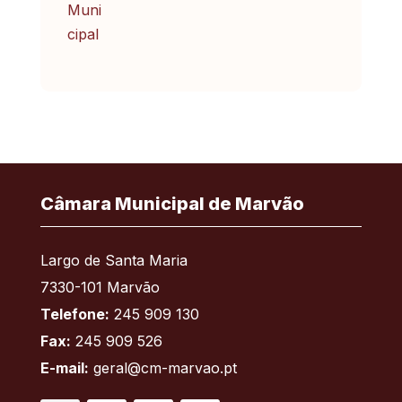
Câmara Municipal de Marvão
Largo de Santa Maria
7330-101 Marvão
Telefone:
245 909 130
Fax:
245 909 526
E-mail:
geral@cm-marvao.pt