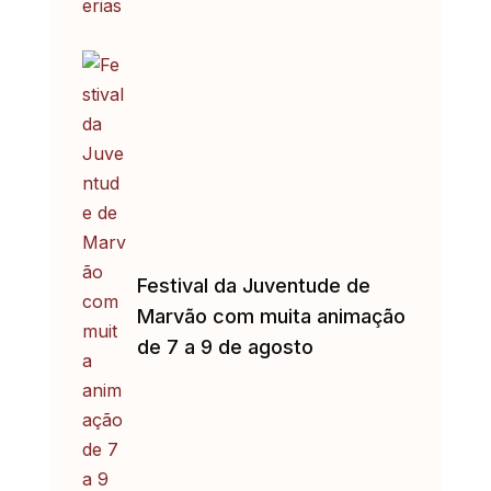
Festival da Juventude de
Marvão com muita animação
de 7 a 9 de agosto