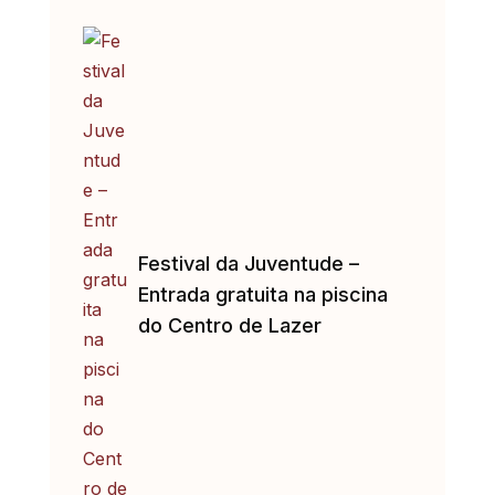
Festival da Juventude –
Entrada gratuita na piscina
do Centro de Lazer