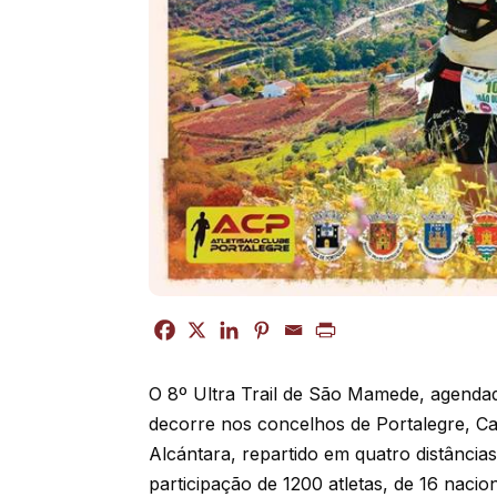
O 8º Ultra Trail de São Mamede, agendad
decorre nos concelhos de Portalegre, Ca
Alcántara, repartido em quatro distâncias
participação de 1200 atletas, de 16 nacio