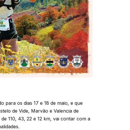
o para os dias 17 e 18 de maio, e que
stelo de Vide, Marvão e Valencia de
 de 110, 43, 22 e 12 km, vai contar com a
nalidades.