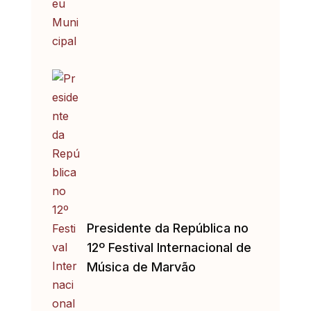
Presidente da República no
12º Festival Internacional de
Música de Marvão