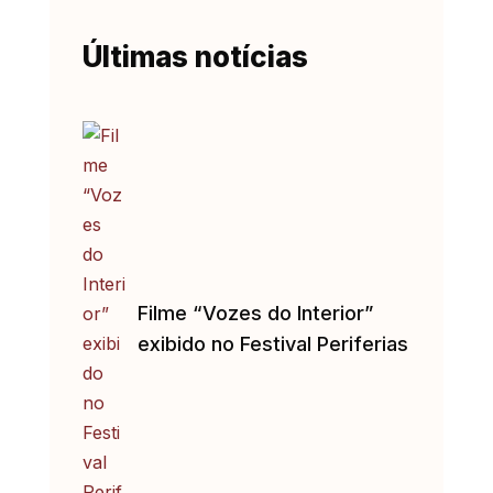
Últimas notícias
Filme “Vozes do Interior”
exibido no Festival Periferias