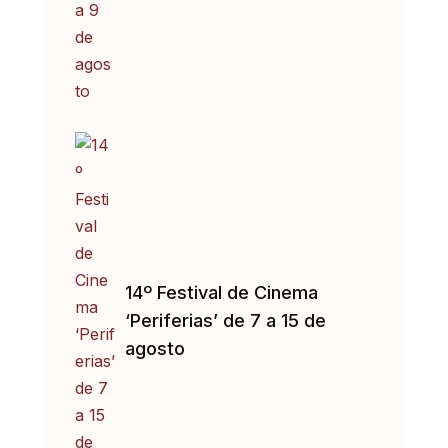
14º Festival de Cinema
‘Periferias’ de 7 a 15 de
agosto