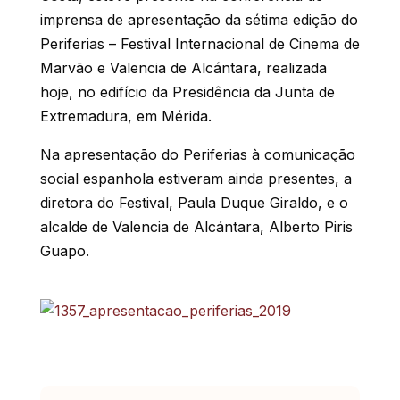
imprensa de apresentação da sétima edição do
Periferias – Festival Internacional de Cinema de
Marvão e Valencia de Alcántara, realizada
hoje, no edifício da Presidência da Junta de
Extremadura, em Mérida.
Na apresentação do Periferias à comunicação
social espanhola estiveram ainda presentes, a
diretora do Festival, Paula Duque Giraldo, e o
alcalde de Valencia de Alcántara, Alberto Piris
Guapo.