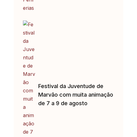
Festival da Juventude de
Marvão com muita animação
de 7 a 9 de agosto