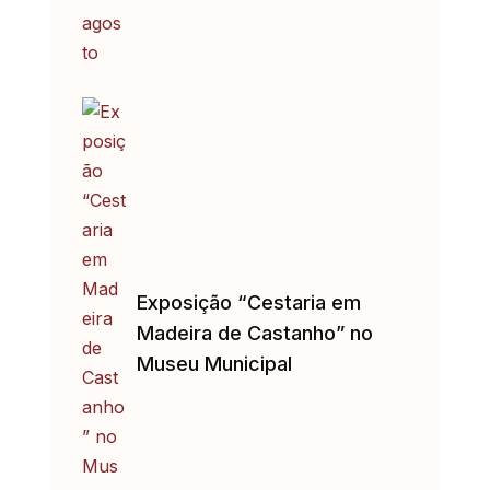
Exposição “Cestaria em
Madeira de Castanho” no
Museu Municipal