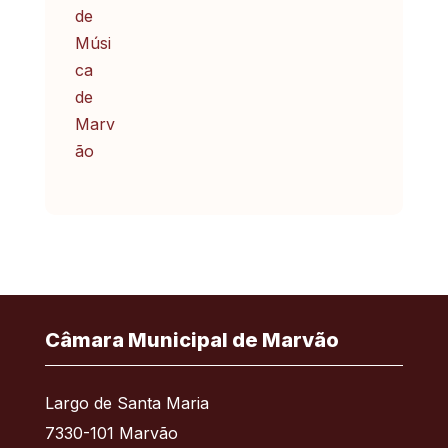
Câmara Municipal de Marvão
Largo de Santa Maria
7330-101 Marvão