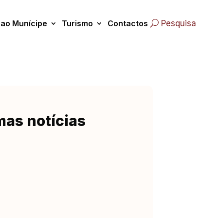
 ao Munícipe
Turismo
Contactos
Pesquisa
mas notícias