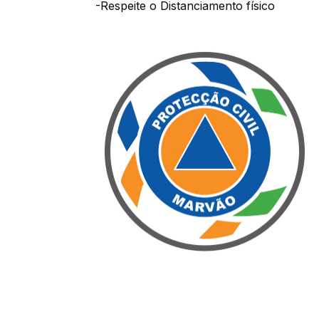
-Respeite o Distanciamento físico