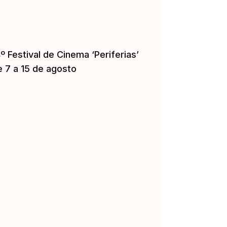
º Festival de Cinema ‘Periferias’
e 7 a 15 de agosto