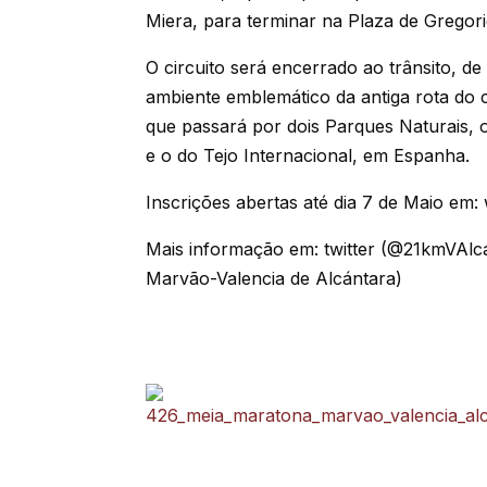
Miera, para terminar na Plaza de Gregori
O circuito será encerrado ao trânsito, d
ambiente emblemático da antiga rota do
que passará por dois Parques Naturais,
e o do Tejo Internacional, em Espanha.
Inscrições abertas até dia 7 de Maio em
Mais informação em: twitter (@21kmVAlc
Marvão-Valencia de Alcántara)