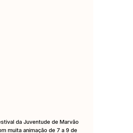
estival da Juventude de Marvão
om muita animação de 7 a 9 de