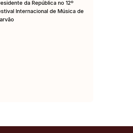
residente da República no 12º
stival Internacional de Música de
arvão