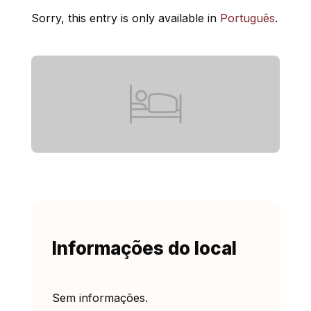
Sorry, this entry is only available in
Português
.
Informações do local
Sem informações.