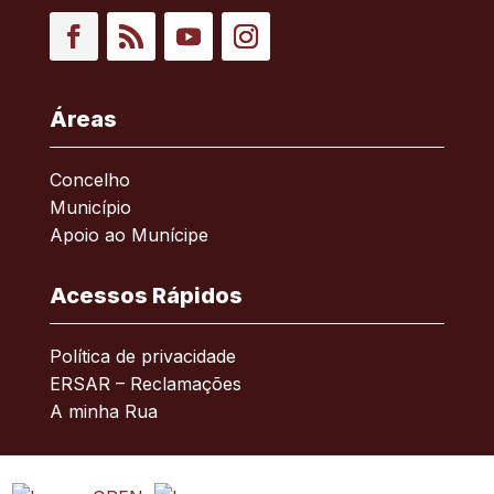
Facebook
RSS
YouTube
Instagram
Áreas
Concelho
Município
Apoio ao Munícipe
Acessos Rápidos
Política de privacidade
ERSAR – Reclamações
A minha Rua