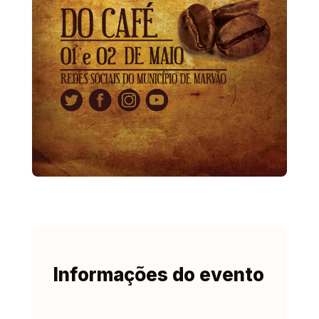
Informações do evento