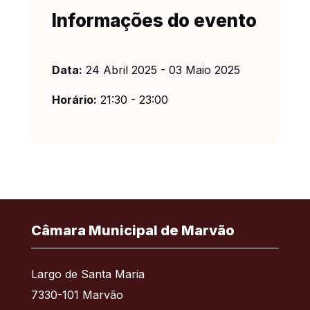
Informações do evento
Data:
24 Abril 2025 - 03 Maio 2025
Horário:
21:30 - 23:00
Câmara Municipal de Marvão
Largo de Santa Maria
7330-101 Marvão