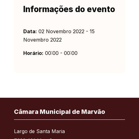
Informações do evento
Data:
02 Novembro 2022 - 15
Novembro 2022
Horário:
00:00 - 00:00
Câmara Municipal de Marvão
Largo de Santa Maria